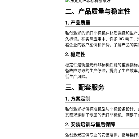
二、产品质量与稳定性
1. 产品质量
弘创激光的光纤非标机在材质选择和生产
久标识。在实际应用中，许多 3C 电子
看企业的客户案例和评价，了解产品的实
2. 稳定性
稳定性是衡量光纤非标机性能的重要指标
备故障导致的生产停滞，提高了生产效率
低生产风险。
三、配套服务
1. 方案定制
弘创激光提供标准机型与非标设备设计、
其需求定制了专属的光纤非标机，满足了
2. 安装培训与售后保障
弘创激光提供专业的安装培训，指导操作人