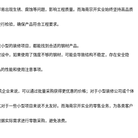
容易出现生锈、腐蚀等问题，影响工程质量。而海南宗开实业始终坚持高品质
进行检验，确保产品符合工程要求。
是小型的装修项目，都能找到合适的钢材产品。
建设中，如果使用了强度不够的钢材，可能会导致结构不稳定，存在安全隐
品的性能和使用注意事项。
建筑企业来说，可以通过批量采购获得更优惠的价格；对于小型装修公司或个体
这对于一些小型项目来说不太友好。而海南宗开实业的零售业务，为各类客户
根据实际需求进行零散采购，避免浪费。