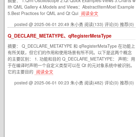
摘要： 1.Qml Oscilloscope 2.Qt Quick Examples-Views 3.Charts w
ith QML Gallery 4.Models and Views：AbstractItemMoel Example
5.Best Practices for QML and Qt Qui
阅读全文
posted @ 2025-06-01 20:49 朱小勇
阅读(133)
评论(0)
推荐(0)
Q_DECLARE_METATYPE、qRegisterMetaType
摘要： Q_DECLARE_METATYPE 和 qRegisterMetaType 在功能上
有所关联，但它们的作用和使用场景有所不同。以下是这两个概念
的主要区别： 1. 功能和目的 Q_DECLARE_METATYPE： 声明：用
于在编译时声明一个自定义类型可以在 Qt 的元对象系统中被识别。
它的主要目的
阅读全文
posted @ 2025-06-01 00:23 朱小勇
阅读(482)
评论(0)
推荐(0)