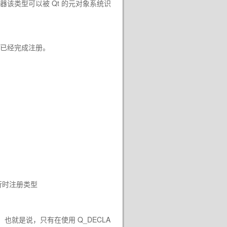
该类型可以被 Qt 的元对象系统识
已经完成注册。
。也就是说，只有在使用
Q_DECLA