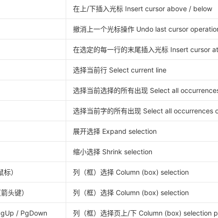
在上/下插入光标 Insert cursor above / below
撤消上一个光标操作 Undo last cursor operatio
在选定的每一行的末尾插入光标 Insert cursor at end 
选择当前行 Select current line
选择当前选择的所有出现 Select all occurrences of
选择当前字的所有出现 Select all occurrences of 
展开选择 Expand selection
缩小选择 Shrink selection
拖动鼠标）
列（框）选择 Column (box) selection
t +（箭头键）
列（框）选择 Column (box) selection
+ PgUp / PgDown
列（框）选择页上/下 Column (box) selection p