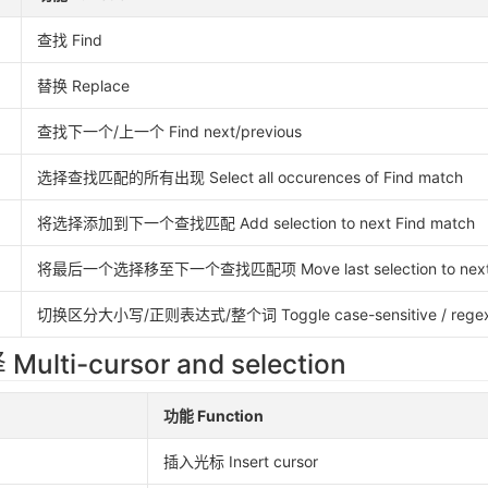
查找 Find
替换 Replace
查找下一个/上一个 Find next/previous
选择查找匹配的所有出现 Select all occurences of Find match
将选择添加到下一个查找匹配 Add selection to next Find match
将最后一个选择移至下一个查找匹配项 Move last selection to next 
切换区分大小写/正则表达式/整个词 Toggle case-sensitive / regex /
ti-cursor and selection
功能 Function
插入光标 Insert cursor