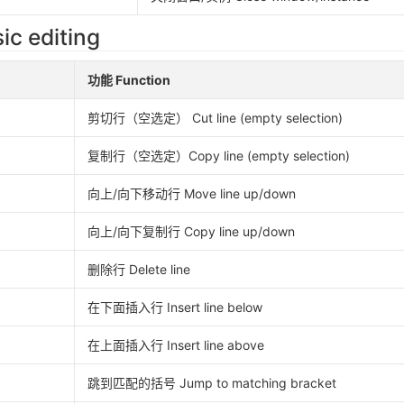
 editing
功能 Function
剪切行（空选定） Cut line (empty selection)
复制行（空选定）Copy line (empty selection)
向上/向下移动行 Move line up/down
向上/向下复制行 Copy line up/down
删除行 Delete line
在下面插入行 Insert line below
在上面插入行 Insert line above
跳到匹配的括号 Jump to matching bracket