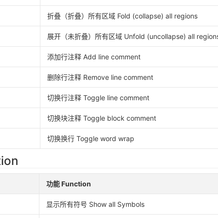
折叠（折叠）所有区域 Fold (collapse) all regions
展开（未折叠）所有区域 Unfold (uncollapse) all region
添加行注释 Add line comment
删除行注释 Remove line comment
切换行注释 Toggle line comment
切换块注释 Toggle block comment
切换换行 Toggle word wrap
ion
功能 Function
显示所有符号 Show all Symbols