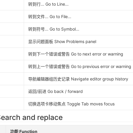
转到行... Go to Line...
转到文件... Go to File...
转到符号... Go to Symbol...
显示问题面板 Show Problems panel
转到下一个错误或警告 Go to next error or warning
转到上一个错误或警告 Go to previous error or warning
导航编辑器组历史记录 Navigate editor group history
返回/前进 Go back / forward
切换选项卡移动焦点 Toggle Tab moves focus
rch and replace
功能 Function