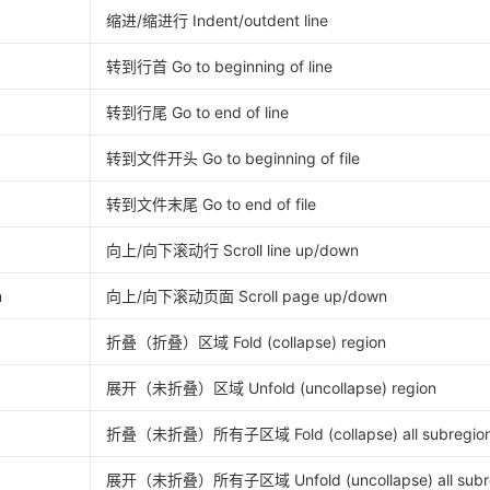
缩进/缩进行 Indent/outdent line
转到行首 Go to beginning of line
转到行尾 Go to end of line
转到文件开头 Go to beginning of file
转到文件末尾 Go to end of file
向上/向下滚动行 Scroll line up/down
n
向上/向下滚动页面 Scroll page up/down
折叠（折叠）区域 Fold (collapse) region
展开（未折叠）区域 Unfold (uncollapse) region
折叠（未折叠）所有子区域 Fold (collapse) all subregio
展开（未折叠）所有子区域 Unfold (uncollapse) all subr