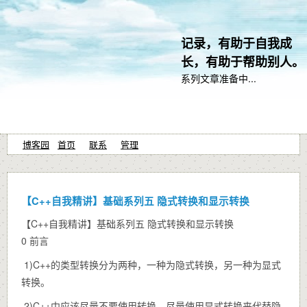
记录，有助于自我成
长，有助于帮助别人。
系列文章准备中...
博客园
首页
联系
管理
【C++自我精讲】基础系列五 隐式转换和显示转换
【C++自我精讲】基础系列五 隐式转换和显示转换
0
前言
1)C++的类型转换分为两种，一种为隐式转换，另一种为显式
转换。
2)C++中应该尽量不要使用转换，尽量使用显式转换来代替隐