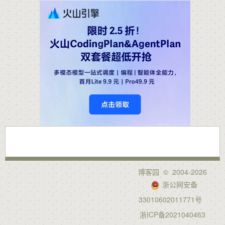
博客园
© 2004-2026
浙公网安备
33010602011771号
浙ICP备2021040463