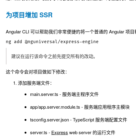
为项目增加 SSR
Angular CLI 可以帮助我们非常便捷的将一个普通的 Angul
建议在运行该命令之前先提交所有的改动。
这个命令会对项目做如下修改：
添加服务端文件：
main.server.ts
- 服务端主程序文件
app/app.server.module.ts
- 服务端应用程序主模块
tsconfig.server.json
- TypeScript 服务端配置文件
server.ts
-
Express
web server 的运行文件