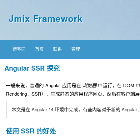
Jmix Framework
博客园
首页
联系
管理
Angular SSR 探究
一般来说，普通的 Angular 应用是在
浏览器
中运行，在 DOM 中对
Rendering，SSR），生成静态的应用程序网页，然后在
本文是在 Angular 14 环境中完成，有些内容对于新的 Angula
使用 SSR 的好处