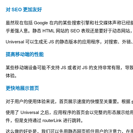
对 SEO 更加友好
虽然现在包括 Google 在内的某些搜索引擎和社交媒体声称已经能支持对由 
乎差强人意。静态 HTML 网站的 SEO 表现还是要好于动态网站，这也是
Universal 可以生成无 JS 的静态版本的应用程序，对搜索、
提高移动端的性能
某些移动端设备可能不支持 JS 或者对 JS 的支持非常有限，
体验。
更快地展示首页
对于用户的使用体验来说，首页展示速度的快慢至关重要。根据
使用了 Universal 之后，应用程序的首页会以完整的形态展
件，但是支持通过
routerLink
进行跳转。
这么做的好处是，我们可以先用静态网页抓住用户的注意力，在用户