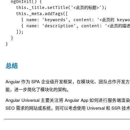
  ngOnInit() {

    this._title.setTitle('<此页的标题>');

    this._meta.addTags([

      { name: 'keywords', content: '<此页的 key
      { name: 'description', content: '<此页的描述>
    ]);

  }

}

总结
Angular 作为 SPA 企业级开发框架，在模块化、团队合作
能，进一步简化了模块化的架构。
Angular Universal 主要关注将 Angular App 如
SEO 需求的网站或系统，则可以考虑使用 Universal 和 SSR 技