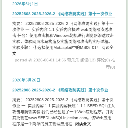
2026年6月1日
20252808 2025-2026-2 《网络攻防实践》第十一次作业
摘要： 20252808 2025-2026-2 《网络攻防实践》第十一
次作业 一. 实验内容 1.1 实验内容概述 web浏览器渗透攻
击 任务：使用攻击机和Windows靶机进行浏览器渗透攻击
实验，体验网页木马构造及实施浏览器攻击的实际过程。
实验步骤： ①选择使用Metasploit中的MS06-014
阅读全
文
posted @ 2026-06-01 14:56 蒋乐乐
阅读(13)
评论(0)
推
荐(0)
2026年5月26日
20252808 2025-2026-2 《网络攻防实践》第十次作业
摘要： 20252808 2025-2026-2 《网络攻防实践》第十次
作业 一. 实验内容 1.1 实验内容概述 1.1.1 SEED SQL注入
攻击与防御实验 我们已经创建了一个Web应用程序，并将
其托管在www.SEEDLabSQLInjection.com。该Web应用
程序是一个简单的员工管理应用程
阅读全文