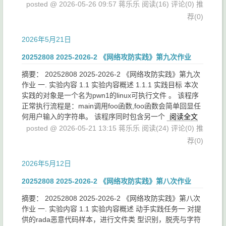
posted @ 2026-05-26 09:57 蒋乐乐
阅读(16)
评论(0)
推
荐(0)
2026年5月21日
20252808 2025-2026-2 《网络攻防实践》第九次作业
摘要： 20252808 2025-2026-2 《网络攻防实践》第九次
作业 一. 实验内容 1.1 实验内容概述 1.1.1 实践目标 本次
实践的对象是一个名为pwn1的linux可执行文件 。 该程序
正常执行流程是：main调用foo函数,foo函数会简单回显任
何用户输入的字符串。 该程序同时包含另一个
阅读全文
posted @ 2026-05-21 13:15 蒋乐乐
阅读(24)
评论(0)
推
荐(0)
2026年5月12日
20252808 2025-2026-2 《网络攻防实践》第八次作业
摘要： 20252808 2025-2026-2 《网络攻防实践》第八次
作业 一. 实验内容 1.1 实验内容概述 动手实践任务一 对提
供的rada恶意代码样本，进行文件类 型识别，脱壳与字符