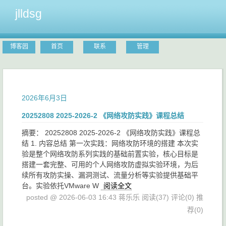
jlldsg
博客园
首页
联系
管理
2026年6月3日
20252808 2025-2026-2 《网络攻防实践》课程总结
摘要： 20252808 2025-2026-2 《网络攻防实践》课程总
结 1. 内容总结 第一次实践：网络攻防环境的搭建 本次实
验是整个网络攻防系列实践的基础前置实验，核心目标是
搭建一套完整、可用的个人网络攻防虚拟实验环境，为后
续所有攻防实操、漏洞测试、流量分析等实验提供基础平
台。实验依托VMware W
阅读全文
posted @ 2026-06-03 16:43 蒋乐乐
阅读(37)
评论(0)
推
荐(0)