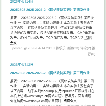
2026年4月14日
20252808 2025-2026-2 《网络攻防实践》第四次作业
摘要： 20252808 2025-2026-2 《网络攻防实践》第四次
作业 一. 实验内容 1.1 实验内容概述 本次实验主要包含了
以下内容： 在网络攻防实验环境中完成TCP /IP协议栈重
点协议的攻击实验，包括ARP缓存欺骗攻击、ICMP重定向
攻击、SYN Flood攻击、TCP RST攻击、TCP会话
阅读
全文
posted @ 2026-04-14 23:10 蒋乐乐
阅读(23)
评论(2)
推
荐(0)
2026年4月13日
20252808 2025-2026-2 《网络攻防实践》第三周作业
摘要： 20252808 2025-2026-2 《网络攻防实践》第三周
作业 一. 实验内容 1.1 实验内容概述 本次实验主要包含了
以下内容： 动手实践tcpdump 使用tcpdump开源软件对在
本机上访问www.tianya.cn网站过程进行嗅探，回答问题：
你在访问www.tianya.cn网站首页时
阅读全文