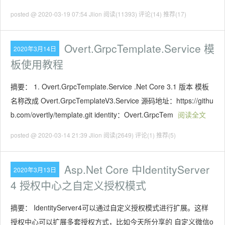
posted @ 2020-03-19 07:54 Jlion
阅读(11393)
评论(14)
推荐(17)
Overt.GrpcTemplate.Service 模
2020年3月14日
板使用教程
摘要： 1. Overt.GrpcTemplate.Service .Net Core 3.1 版本 模板
名称改成 Overt.GrpcTemplateV3.Service 源码地址：https://githu
b.com/overtly/template.git identity：Overt.GrpcTem
阅读全文
posted @ 2020-03-14 21:39 Jlion
阅读(2649)
评论(1)
推荐(5)
Asp.Net Core 中IdentityServer
2020年3月13日
4 授权中心之自定义授权模式
摘要： IdentityServer4可以通过自定义授权模式进行扩展。这样
授权中心可以扩展多套授权方式，比如今天所分享的 自定义微信o