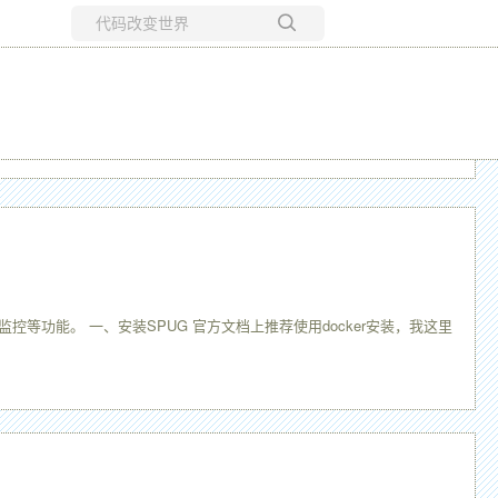
所有博客
当前博客
等功能。 一、安装SPUG 官方文档上推荐使用docker安装，我这里