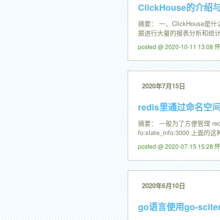
ClickHouse的介
摘要： 一、ClickHouse
据进行大量的报表分析和统计，而
posted @ 2020-10-11 13:0
2020年7月15日
redis里通过命名
摘要： 一般为了方便管理 redis 
fo:state_info:3000 上面的
posted @ 2020-07-15 15:2
2020年6月10日
go语言使用go-sci