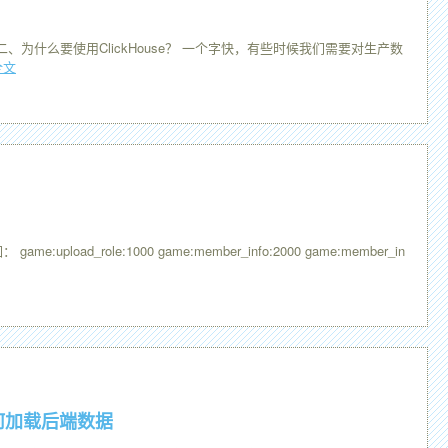
)。 二、为什么要使用ClickHouse？ 一个字快，有些时候我们需要对生产数
全文
_role:1000 game:member_info:2000 game:member_in
，如何加载后端数据