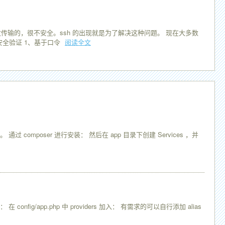
文传输的，很不安全。ssh 的出现就是为了解决这种问题。 现在大多数
种安全验证 1、基于口令
阅读全文
poser 进行安装： 然后在 app 目录下创建 Services ，并
g/app.php 中 providers 加入： 有需求的可以自行添加 alias