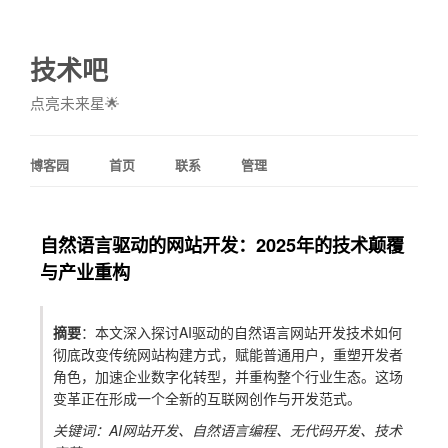
技术吧
点亮未来星🌟
博客园
首页
联系
管理
自然语言驱动的网站开发：2025年的技术颠覆
与产业重构
摘要
：本文深入探讨AI驱动的自然语言网站开发技术如何
彻底改变传统网站构建方式，赋能普通用户，重塑开发者
角色，加速企业数字化转型，并重构整个行业生态。这场
变革正在形成一个全新的互联网创作与开发范式。
关键词：AI网站开发、自然语言编程、无代码开发、技术