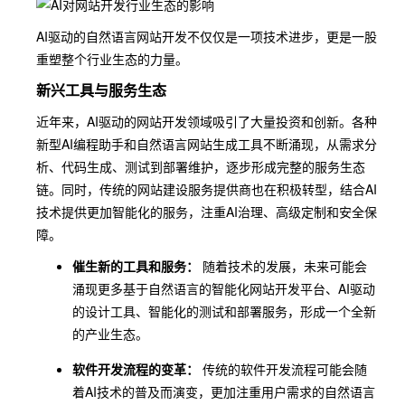
AI驱动的自然语言网站开发不仅仅是一项技术进步，更是一股
重塑整个行业生态的力量。
新兴工具与服务生态
近年来，AI驱动的网站开发领域吸引了大量投资和创新。各种
新型AI编程助手和自然语言网站生成工具不断涌现，从需求分
析、代码生成、测试到部署维护，逐步形成完整的服务生态
链。同时，传统的网站建设服务提供商也在积极转型，结合AI
技术提供更加智能化的服务，注重AI治理、高级定制和安全保
障。
催生新的工具和服务：
随着技术的发展，未来可能会
涌现更多基于自然语言的智能化网站开发平台、AI驱动
的设计工具、智能化的测试和部署服务，形成一个全新
的产业生态。
软件开发流程的变革：
传统的软件开发流程可能会随
着AI技术的普及而演变，更加注重用户需求的自然语言