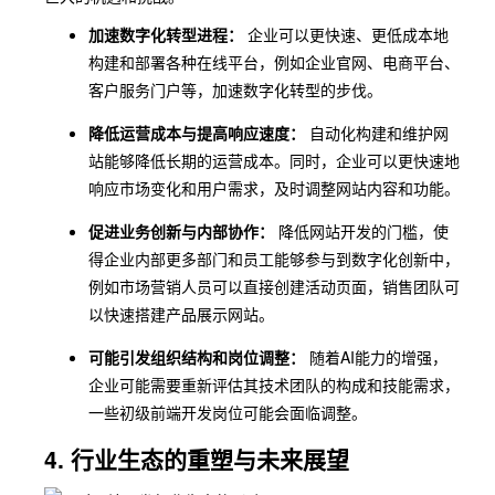
加速数字化转型进程：
企业可以更快速、更低成本地
构建和部署各种在线平台，例如企业官网、电商平台、
客户服务门户等，加速数字化转型的步伐。
降低运营成本与提高响应速度：
自动化构建和维护网
站能够降低长期的运营成本。同时，企业可以更快速地
响应市场变化和用户需求，及时调整网站内容和功能。
促进业务创新与内部协作：
降低网站开发的门槛，使
得企业内部更多部门和员工能够参与到数字化创新中，
例如市场营销人员可以直接创建活动页面，销售团队可
以快速搭建产品展示网站。
可能引发组织结构和岗位调整：
随着AI能力的增强，
企业可能需要重新评估其技术团队的构成和技能需求，
一些初级前端开发岗位可能会面临调整。
4. 行业生态的重塑与未来展望