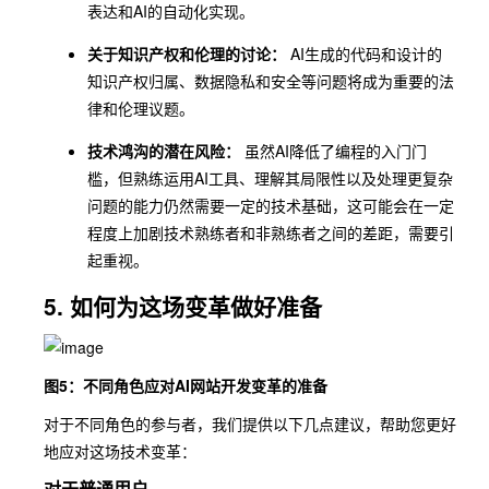
表达和AI的自动化实现。
关于知识产权和伦理的讨论：
AI生成的代码和设计的
知识产权归属、数据隐私和安全等问题将成为重要的法
律和伦理议题。
技术鸿沟的潜在风险：
虽然AI降低了编程的入门门
槛，但熟练运用AI工具、理解其局限性以及处理更复杂
问题的能力仍然需要一定的技术基础，这可能会在一定
程度上加剧技术熟练者和非熟练者之间的差距，需要引
起重视。
5. 如何为这场变革做好准备
图5：不同角色应对AI网站开发变革的准备
对于不同角色的参与者，我们提供以下几点建议，帮助您更好
地应对这场技术变革：
对于普通用户