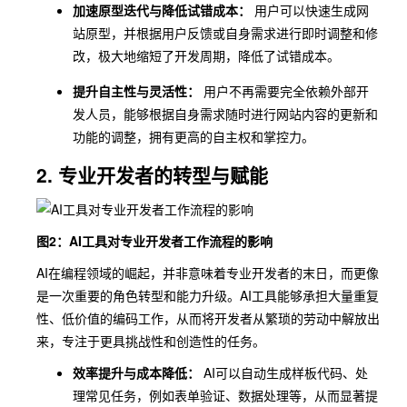
加速原型迭代与降低试错成本：
用户可以快速生成网
站原型，并根据用户反馈或自身需求进行即时调整和修
改，极大地缩短了开发周期，降低了试错成本。
提升自主性与灵活性：
用户不再需要完全依赖外部开
发人员，能够根据自身需求随时进行网站内容的更新和
功能的调整，拥有更高的自主权和掌控力。
2. 专业开发者的转型与赋能
图2：AI工具对专业开发者工作流程的影响
AI在编程领域的崛起，并非意味着专业开发者的末日，而更像
是一次重要的角色转型和能力升级。AI工具能够承担大量重复
性、低价值的编码工作，从而将开发者从繁琐的劳动中解放出
来，专注于更具挑战性和创造性的任务。
效率提升与成本降低：
AI可以自动生成样板代码、处
理常见任务，例如表单验证、数据处理等，从而显著提