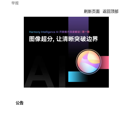
举报
刷新页面
返回顶部
公告