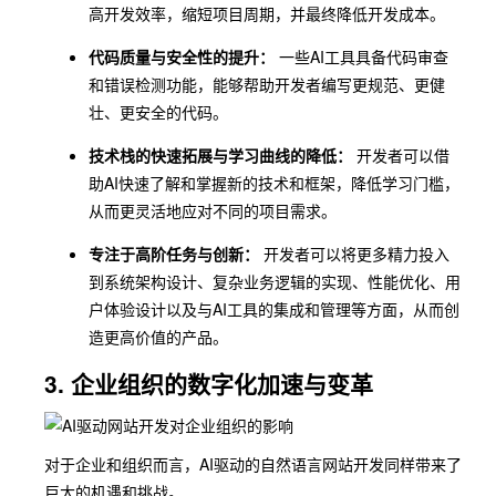
高开发效率，缩短项目周期，并最终降低开发成本。
代码质量与安全性的提升：
一些AI工具具备代码审查
和错误检测功能，能够帮助开发者编写更规范、更健
壮、更安全的代码。
技术栈的快速拓展与学习曲线的降低：
开发者可以借
助AI快速了解和掌握新的技术和框架，降低学习门槛，
从而更灵活地应对不同的项目需求。
专注于高阶任务与创新：
开发者可以将更多精力投入
到系统架构设计、复杂业务逻辑的实现、性能优化、用
户体验设计以及与AI工具的集成和管理等方面，从而创
造更高价值的产品。
3. 企业组织的数字化加速与变革
对于企业和组织而言，AI驱动的自然语言网站开发同样带来了
巨大的机遇和挑战。