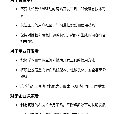
不要害怕尝试AI驱动的网站开发工具，即使没有技术背
景
关注工具的用户社区，学习最佳实践和使用技巧
保持对版权和隐私问题的警觉，确保AI生成的内容符合
相关规定
对于专业开发者
积极学习和掌握主流AI辅助开发工具的使用方法
将职业发展重心转向系统架构、性能优化、安全等高阶
领域
培养与AI工具协作的能力，形成"人机协同"的工作模式
对于企业决策者
制定明确的AI技术应用策略，平衡短期效率与长期发展