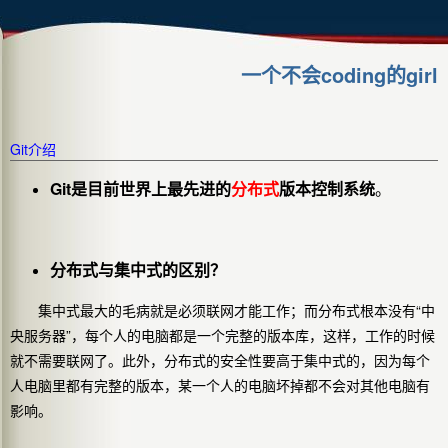
一个不会coding的girl
Git介绍
Git是目前世界上最先进的
分布式
版本控制系统
。
分布式与集中式的区别？
集中式最大的毛病就是必须联网才能工作；而分布式根本没有“中
央服务器”，每个人的电脑都是一个完整的版本库，这样，工作的时候
就不需要联网了。此外，分布式的安全性要高于集中式的，因为每个
人电脑里都有完整的版本，某一个人的电脑坏掉都不会对其他电脑有
影响。