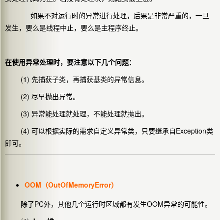
如果不对运行时的异常进行处理，后果是非常严重的，一旦
发生，要么是线程中止，要么是主程序终止。
在使用异常处理时，要注意以下几个问题：
(1) 先捕获子类，再捕获基类的异常信息。
(2) 尽早抛出异常。
(3) 异常能处理就处理，不能处理就抛出。
(4) 可以根据实际的需求自定义异常类，只要继承自Exception类
即可。
OOM（OutOfMemoryError）
除了PC外，其他几个运行时区域都有发生OOM异常的可能性。