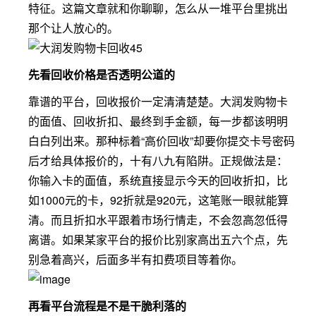
特征。这篇文章就和你聊聊，怎么从一堆平台里挑出
那个让人放心的。
先看回收价格是否透明公道的
靠谱的平台，回收报价一定清清楚楚。大润发购物卡
的面值、回收折扣、最终到手金额，每一步都该明明
白白列出来。那种标着“高价回收”却要你提交卡号密码
后才给具体报价的，十有八九有陷阱。正规做法是：
你输入卡的面值，系统直接显示今天的回收折扣，比
如1000元的卡，92折就是920元，这笔账一眼就能算
清。而且折扣水平跟着市场行情走，不会忽高忽低得
离谱。如果某家平台的报价比别家高出五六个点，先
别急着高兴，后面多半有扣费项目等着你。
再看平台流程是不是干脆利落的