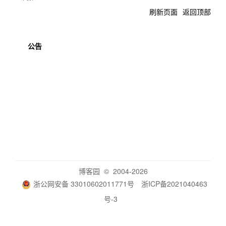
刷新页面
返回顶部
公告
博客园
© 2004-2026
浙公网安备 33010602011771号
浙ICP备2021040463
号-3