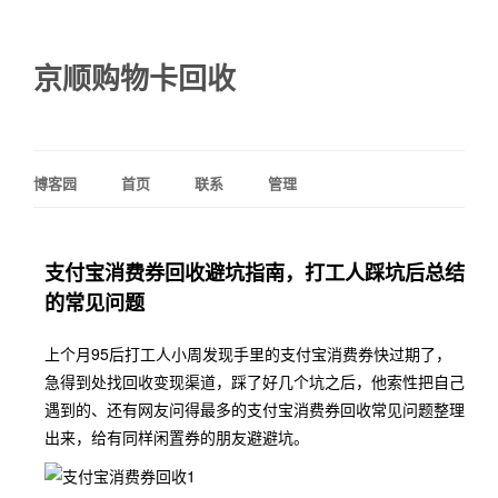
京顺购物卡回收
博客园
首页
联系
管理
支付宝消费券回收避坑指南，打工人踩坑后总结
的常见问题
上个月95后打工人小周发现手里的支付宝消费券快过期了，
急得到处找回收变现渠道，踩了好几个坑之后，他索性把自己
遇到的、还有网友问得最多的支付宝消费券回收常见问题整理
出来，给有同样闲置券的朋友避避坑。