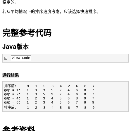
稳定的。
若从平均情况下的排序速度考虑，应该选择快速排序。
完整参考代码
Java
版本
View Code
运行结果
排序前: 9 1 5 3 4 2 6 8 7
gap = 1: 1 9 3 5 2 4 6 8 7
gap = 2: 1 3 5 9 2 4 6 8 7
gap = 4: 1 2 3 4 5 6 8 9 7
gap = 8: 1 2 3 4 5 6 7 8 9
排序后: 1 2 3 4 5 6 7 8 9
参考资料