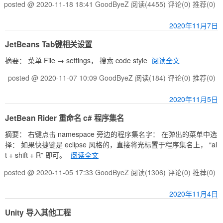
posted @ 2020-11-18 18:41 GoodByeZ
阅读(4455)
评论(0)
推荐(0)
2020年11月7日
JetBeans Tab键相关设置
摘要： 菜单 File → settings， 搜索 code style
阅读全文
posted @ 2020-11-07 10:09 GoodByeZ
阅读(184)
评论(0)
推荐(0)
2020年11月5日
JetBean Rider 重命名 c# 程序集名
摘要： 右键点击 namespace 旁边的程序集名字： 在弹出的菜单中选
择： 如果快捷键是 eclipse 风格的，直接将光标置于程序集名上， “al
t + shift + R” 即可。
阅读全文
posted @ 2020-11-05 17:33 GoodByeZ
阅读(1306)
评论(0)
推荐(0)
2020年11月4日
Unity 导入其他工程