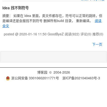
Idea 找不到符号
摘要： 如果在 Idea 里面，类文件都存在，符号可以正常的跳转，但
是编译还是会报找不到符号 删掉所有build 目录， 重新编译。
阅读
全文
posted @ 2020-01-16 11:50 GoodByeZ
阅读(922)
评论(0)
推荐(0)
下一页
博客园
© 2004-2026
浙公网安备 33010602011771号
浙ICP备2021040463号-3