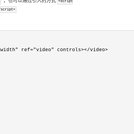
，也可以通过引入的方式
<script
/script>