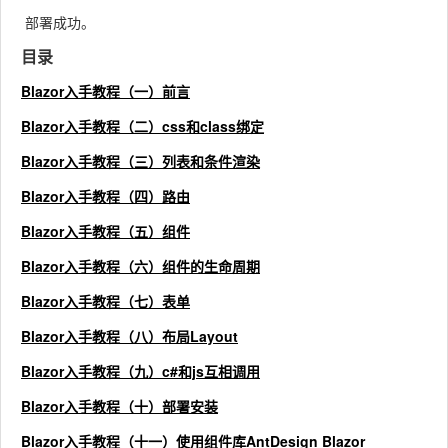
部署成功。
目录
Blazor入手教程（一）前言
Blazor入手教程（二）css和class绑定
Blazor入手教程（三）列表和条件渲染
Blazor入手教程（四）路由
Blazor入手教程（五）组件
Blazor入手教程（六）组件的生命周期
Blazor入手教程（七）表单
Blazor入手教程（八）布局Layout
Blazor入手教程（九）c#和js互相调用
Blazor入手教程（十）部署安装
Blazor入手教程（十一）使用组件库AntDesign Blazor