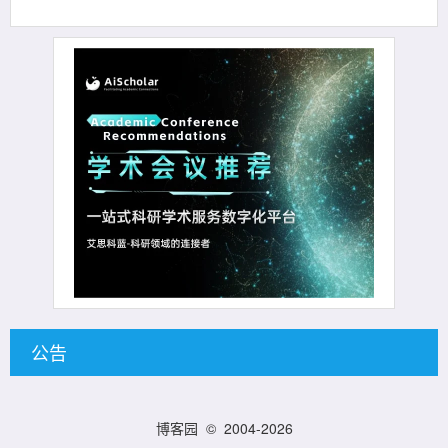
公告
博客园
© 2004-2026