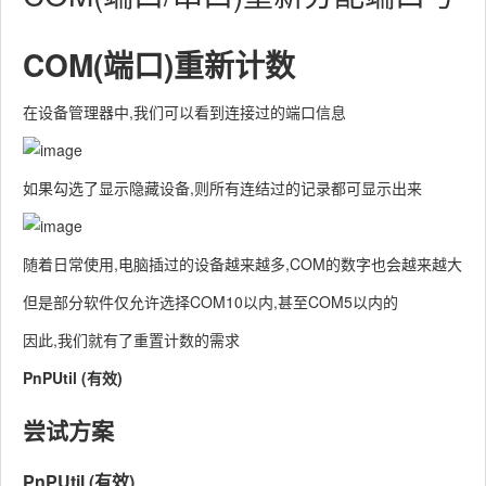
COM(端口)重新计数
在设备管理器中,我们可以看到连接过的端口信息
如果勾选了显示隐藏设备,则所有连结过的记录都可显示出来
随着日常使用,电脑插过的设备越来越多,COM的数字也会越来越大
但是部分软件仅允许选择COM10以内,甚至COM5以内的
因此,我们就有了重置计数的需求
PnPUtil (有效)
尝试方案
PnPUtil (有效)