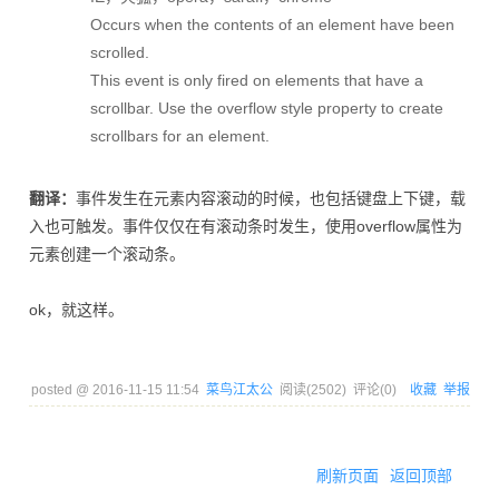
Occurs when the contents of an element have been
scrolled.
This event is only fired on elements that have a
scrollbar. Use the overflow style property to create
scrollbars for an element.
翻译：
事件发生在元素内容滚动的时候，也包括键盘上下键，载
入也可触发。事件仅仅在有滚动条时发生，使用overflow属性为
元素创建一个滚动条。
ok，就这样。
posted @
2016-11-15 11:54
菜鸟江太公
阅读(
2502
) 评论(
0
)
收藏
举报
刷新页面
返回顶部