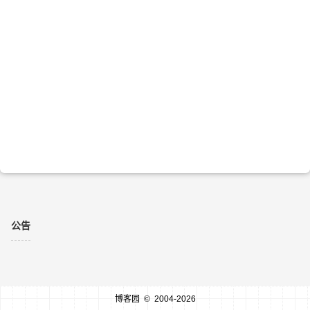
公告
博客园
© 2004-2026