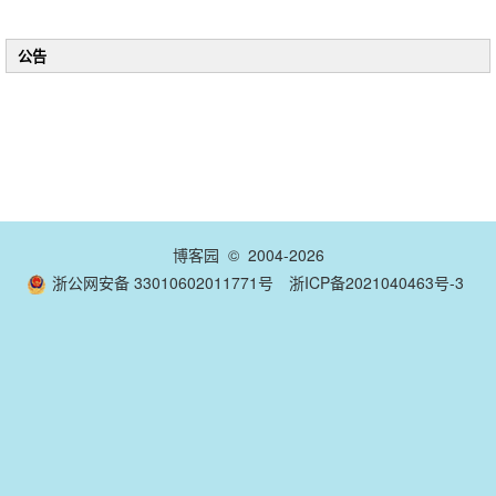
公告
博客园
© 2004-2026
浙公网安备 33010602011771号
浙ICP备2021040463号-3