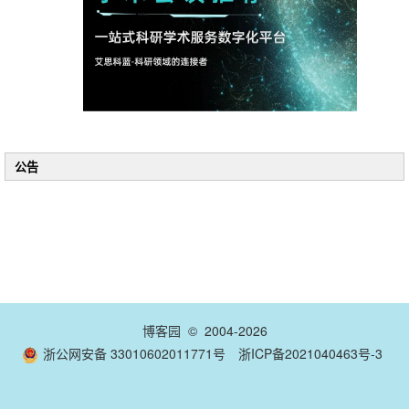
公告
博客园
© 2004-2026
浙公网安备 33010602011771号
浙ICP备2021040463号-3