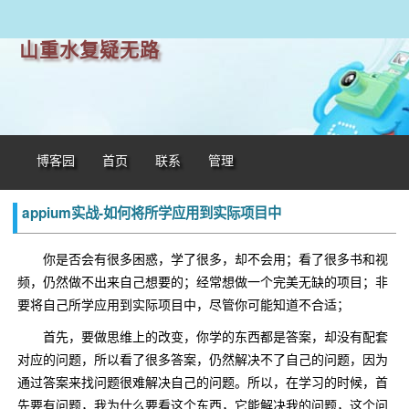
山重水复疑无路
博客园
首页
联系
管理
appium实战-如何将所学应用到实际项目中
你是否会有很多困惑，学了很多，却不会用；看了很多书和视
频，仍然做不出来自己想要的；经常想做一个完美无缺的项目；非
要将自己所学应用到实际项目中，尽管你可能知道不合适；
首先，要做思维上的改变，你学的东西都是答案，却没有配套
对应的问题，所以看了很多答案，仍然解决不了自己的问题，因为
通过答案来找问题很难解决自己的问题。所以，在学习的时候，首
先要有问题，我为什么要看这个东西，它能解决我的问题，这个问