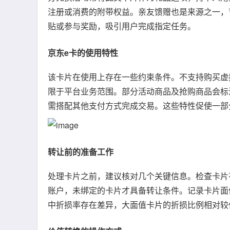
注册或消费的附带权益。亲友馈赠也是来源之一，
贴或参与奖励，吸引用户完成指定任务。
京东e卡的使用特性
该卡片在使用上存在一些约束条件。不支持购买虚
限于平台业务范围。部分活动商品及抢购商品会标
需搭配其他支付方式完成交易。这些特性促使一部
转让前的准备工作
处理卡片之前，建议核对几个关键信息。检查卡片
账户，未绑定的卡片才具备转让条件。记录卡片面
中折损率存在差异，大面值卡片的折损比例相对较