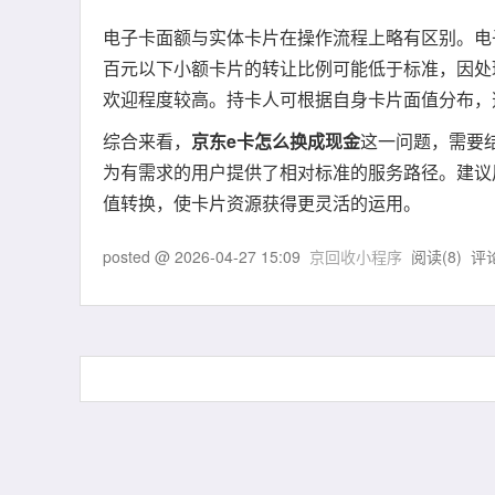
电子卡面额与实体卡片在操作流程上略有区别。电
百元以下小额卡片的转让比例可能低于标准，因处
欢迎程度较高。持卡人可根据自身卡片面值分布，
综合来看，
京东e卡怎么换成现金
这一问题，需要
为有需求的用户提供了相对标准的服务路径。建议
值转换，使卡片资源获得更灵活的运用。
posted @
2026-04-27 15:09
京回收小程序
阅读(
8
) 评