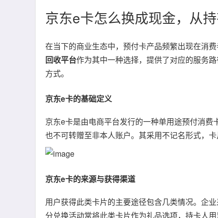
京东e卡怎么换成现金，从
在当下的商业生态中，预付卡产品频繁出现在消费
回收平台
作为其中一种选择，提供了对应的服务路
方式。
京东e卡的基础定义
京东e卡是由电商平台发行的一种单用途预付消费
也不可转赠至非本人账户。其采用不记名形式，卡
京东e卡的来源与获得渠道
用户获得此类卡片的主要途径包含几类情况。企业
分兑换活动常将此类卡片作为礼品选项，持卡人用