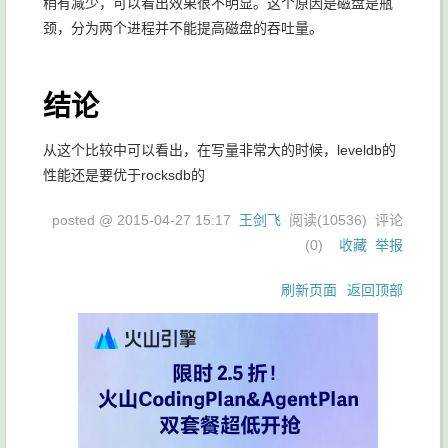
稍有减少，可以看出效果很不明显。这个原因是磁盘是瓶
颈，分为两个进程并不能提高磁盘的吞吐量。
结论
从这个比较中可以看出，在写量非常大的时候，leveldb的
性能还是要优于rocksdb的
posted @
2015-04-27 15:17
王剑飞
阅读(
10536
) 评论
(
0
)
收藏
举报
刷新页面
返回顶部