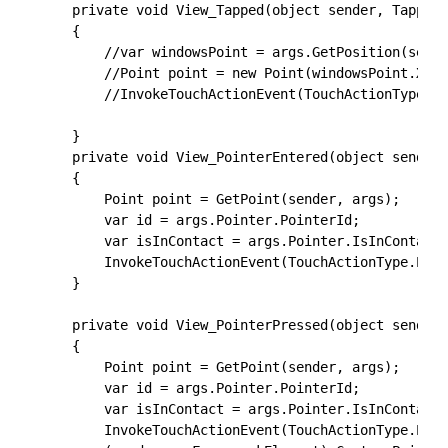
    private void View_Tapped(object sender, TappedR
    {

        //var windowsPoint = args.GetPosition(sende
        //Point point = new Point(windowsPoint.X, w
        //InvokeTouchActionEvent(TouchActionType.Pr
    }

    private void View_PointerEntered(object sender,
    {

        Point point = GetPoint(sender, args);

        var id = args.Pointer.PointerId;

        var isInContact = args.Pointer.IsInContact;

        InvokeTouchActionEvent(TouchActionType.Ente
    }

    private void View_PointerPressed(object sender,
    {

        Point point = GetPoint(sender, args);

        var id = args.Pointer.PointerId;

        var isInContact = args.Pointer.IsInContact;

        InvokeTouchActionEvent(TouchActionType.Pres