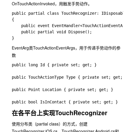
OnTouchActionInvoked，用触发手势动作。
public partial class TouchRecognizer: IDisposable

{

    public event EventHandler<TouchActionEventArgs>
    public partial void Dispose();

EventArg类TouchActionEventArgs，用于传递手势动作的参
数
public long Id { private set; get; }

public TouchActionType Type { private set; get; }

public Point Location { private set; get; }

在各平台上实现TouchRecognizer
使用分布类（partial class）的方式，创建
TouchRecognizer.iOS.cs
、
TouchRecognizer.Android.cs
和