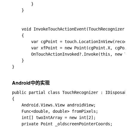
        }

    }

    void InvokeTouchActionEvent(TouchRecognizer rec
    {

        var cgPoint = touch.LocationInView(recogniz
        var xfPoint = new Point(cgPoint.X, cgPoint.
        OnTouchActionInvoked?.Invoke(this, new Touc
    }

}

Android中的实现
public partial class TouchRecognizer : IDisposable

{

    Android.Views.View androidView;

    Func<double, double> fromPixels;

    int[] twoIntArray = new int[2];

    private Point _oldscreenPointerCoords;
