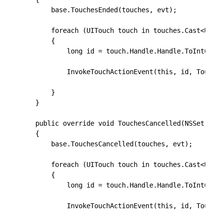
        base.TouchesEnded(touches, evt);

        foreach (UITouch touch in touches.Cast<UITo
        {

            long id = touch.Handle.Handle.ToInt64()
            InvokeTouchActionEvent(this, id, TouchA
        }

    }

    public override void TouchesCancelled(NSSet tou
    {

        base.TouchesCancelled(touches, evt);

        foreach (UITouch touch in touches.Cast<UITo
        {

            long id = touch.Handle.Handle.ToInt64()
            InvokeTouchActionEvent(this, id, TouchA