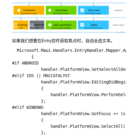
如果我们想要在Entry控件获取焦点时，自动全选文本。
  Microsoft.Maui.Handlers.EntryHandler.Mapper.Appen
        {

#if ANDROID

            handler.PlatformView.SetSelectAllOnFocu
#elif IOS || MACCATALYST

            handler.PlatformView.EditingDidBegin +=
            {

                handler.PlatformView.PerformSelecto
            };

#elif WINDOWS

            handler.PlatformView.GotFocus += (s, e)
            {

                handler.PlatformView.SelectAll();

            };
