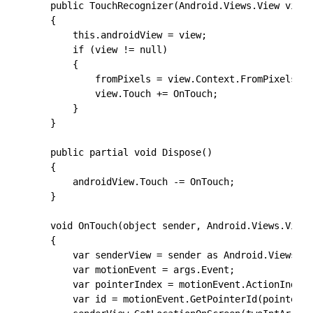
    public TouchRecognizer(Android.Views.View view)

    {

        this.androidView = view;

        if (view != null)

        {

            fromPixels = view.Context.FromPixels;

            view.Touch += OnTouch;

        }

    }

    public partial void Dispose()

    {

        androidView.Touch -= OnTouch;

    }

    void OnTouch(object sender, Android.Views.View.
    {

        var senderView = sender as Android.Views.Vi
        var motionEvent = args.Event;

        var pointerIndex = motionEvent.ActionIndex;

        var id = motionEvent.GetPointerId(pointerIn