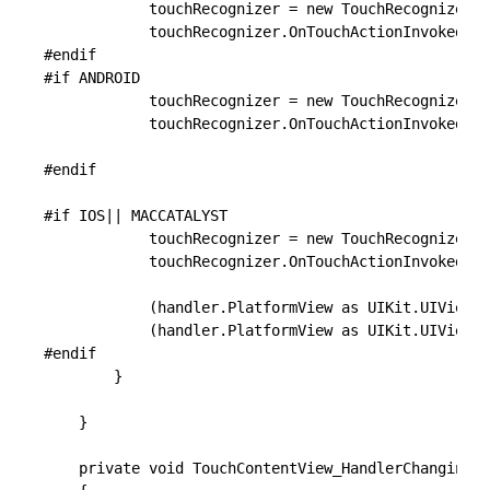
            touchRecognizer = new TouchRecognizer(h
            touchRecognizer.OnTouchActionInvoked +=
#endif

#if ANDROID

            touchRecognizer = new TouchRecognizer(h
            touchRecognizer.OnTouchActionInvoked +=
#endif

#if IOS|| MACCATALYST

            touchRecognizer = new TouchRecognizer(h
            touchRecognizer.OnTouchActionInvoked +=
            (handler.PlatformView as UIKit.UIView).
            (handler.PlatformView as UIKit.UIView).
#endif

        }

    }

    private void TouchContentView_HandlerChanging(o