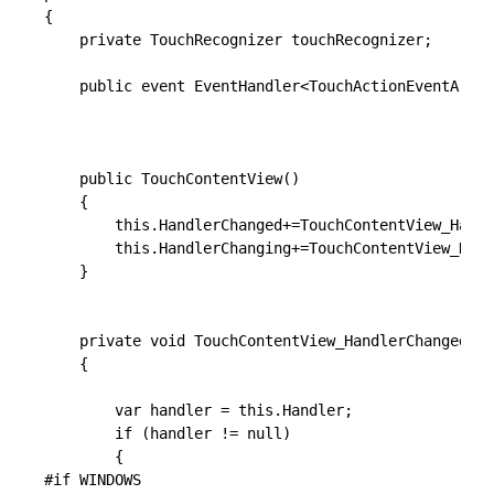
{

    private TouchRecognizer touchRecognizer;

    public event EventHandler<TouchActionEventArgs>
    public TouchContentView()

    {

        this.HandlerChanged+=TouchContentView_Handl
        this.HandlerChanging+=TouchContentView_Hand
    }

    private void TouchContentView_HandlerChanged(ob
    {

        var handler = this.Handler;

        if (handler != null)

        {

#if WINDOWS
