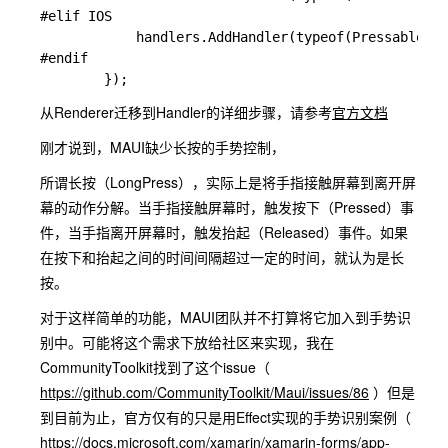
#elif IOS

            handlers.AddHandler(typeof(PressableVie
#endif

从Renderer迁移到Handler的详细步骤，请参考
官方文档
刚才说到，MAUI缺少长按的手势控制，
所谓长按（LongPress），实际上是将手指接触屏幕到离开屏
幕的动作分解。当手指接触屏幕时，触发按下（Pressed）事
件，当手指离开屏幕时，触发抬起（Released）事件。如果
在按下和抬起之间的时间间隔超过一定的时间，就认为是长
按。
对于这样简单的功能，MAUI团队并不打算将它加入到手势识
别中。可能将这个需求下放给社区来实现，我在
CommunityToolkit找到了这个issue（
https://github.com/CommunityToolkit/Maui/issues/86
）但是
到目前为止，官方仅有的只是用Effect实现的手势识别案例（
https://docs.microsoft.com/xamarin/xamarin-forms/app-