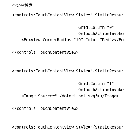
不会被触发。
<controls:TouchContentView Style="{StaticResource H
                            Grid.Column="0"

                            OnTouchActionInvoked="T
    <BoxView CornerRadius="10" Color="Red"></BoxVie
</controls:TouchContentView>

<controls:TouchContentView Style="{StaticResource H
                            Grid.Column="1"

                            OnTouchActionInvoked="T
    <Image Source="./dotnet_bot.svg"></Image>

</controls:TouchContentView>

<controls:TouchContentView Style="{StaticResource H