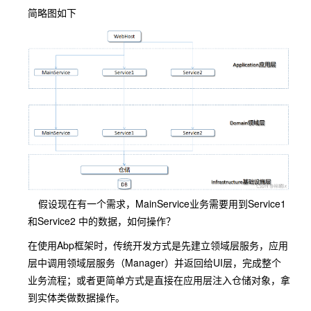
简略图如下
​假设现在有一个需求，MainService业务需要用到Service1
和Service2 中的数据，如何操作？
在使用Abp框架时，传统开发方式是先建立领域层服务，应用
层中调用领域层服务（Manager）并返回给UI层，完成整个
业务流程；或者更简单方式是直接在应用层注入仓储对象，拿
到实体类做数据操作。