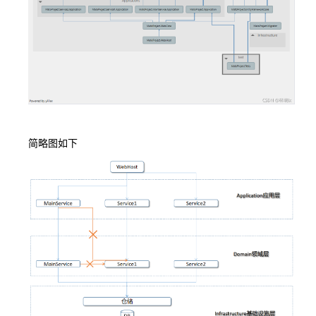
简略图如下