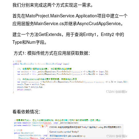
我们分别来完成这两个方式实现这一需求。
首先在MatoProject.MainService.Application项目中建立一个
应用层服务MainService.cs并继承AsyncCrudAppService。
建立一个方法GetExtends，用于查询Entity1，Entity2 中的
Type和Num字段。
方式1: 模拟传统方式在应用层获取数据：
看看依赖情况：