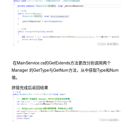
在MainService.cs的GetExtends方法更改分别调用两个
Manager 的GetType与GetNum方法，从中获取Type和Num
值。
拼接完成后返回结果