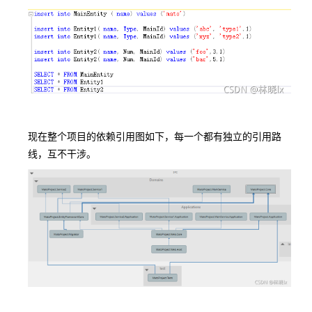
现在整个项目的依赖引用图如下，每一个都有独立的引用路
线，互不干涉。