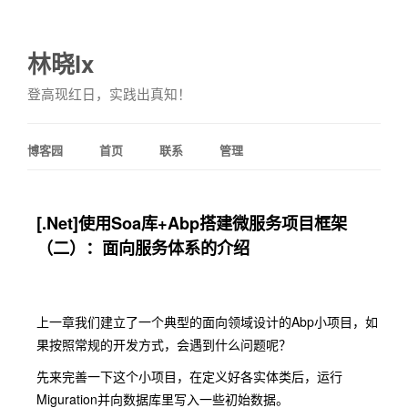
林晓lx
登高现红日，实践出真知！
博客园
首页
联系
管理
[.Net]使用Soa库+Abp搭建微服务项目框架
（二）：面向服务体系的介绍
上一章我们建立了一个典型的面向领域设计的Abp小项目，如
果按照常规的开发方式，会遇到什么问题呢？
先来完善一下这个小项目，在定义好各实体类后，运行
Miguration并向数据库里写入一些初始数据。