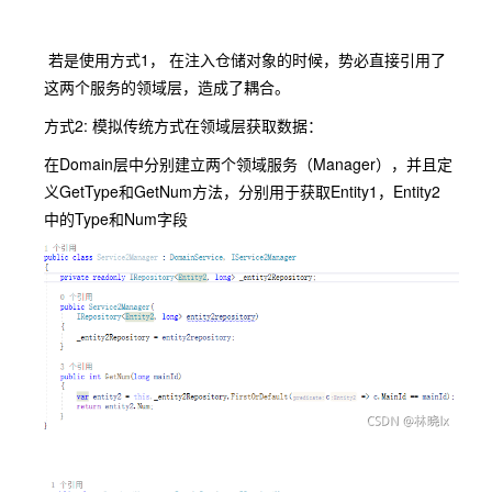
若是使用方式1， 在注入仓储对象的时候，势必直接引用了
这两个服务的领域层，造成了耦合。
方式2: 模拟传统方式在领域层获取数据：
在Domain层中分别建立两个领域服务（Manager），并且定
义GetType和GetNum方法，分别用于获取Entity1，Entity2
中的Type和Num字段