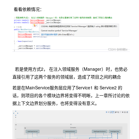
看看依赖情况：
若是使用方式2， 在注入领域服务（Manager）时，也势必
直接引用了这两个服务的领域层，造成了项目之间的耦合
若是在MainService服务层应用了Service1 和 Service2 的
话，则项目的各个模块边界将变得不明晰，上一章所讨论的依
据上下文边界划分服务，也将变得没有意义。