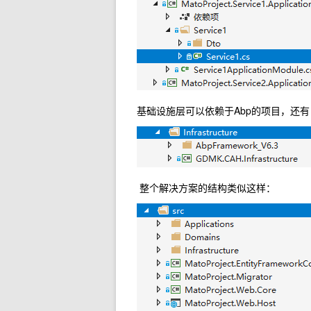
基础设施层可以依赖于Abp的项目，还有自定义
整个解决方案的结构类似这样：