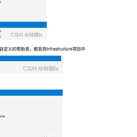
的帮助类，都丢到Infrastructure项目中