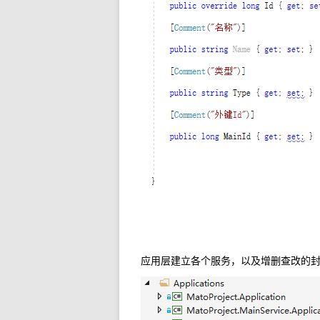
应用层建立各个服务，以及增删查改的