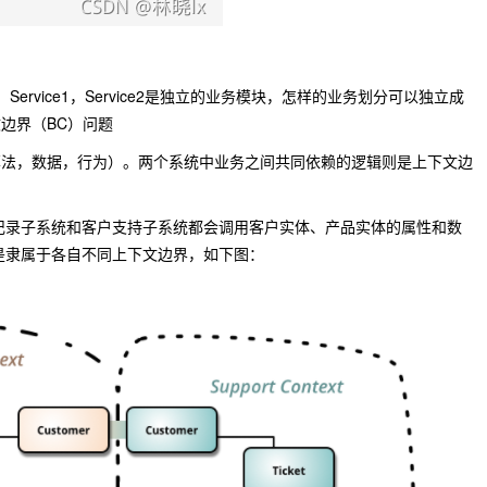
e，Service1，Service2是独立的业务模块，怎样的业务划分可以独立成
边界（BC）问题
算法，数据，行为）。两个系统中业务之间共同依赖的逻辑则是上下文边
记录子系统和客户支持子系统都会调用客户实体、产品实体的属性和数
是隶属于各自不同上下文边界，如下图：