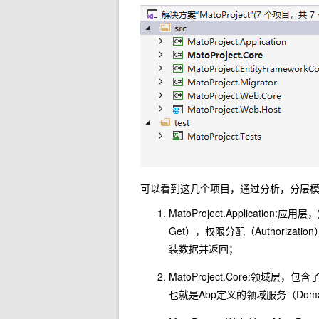
可以看到这几个项目，通过分析，分层
MatoProject.Applicati
Get），权限分配（Authoriz
装数据并返回；
MatoProject.Core:领域
也就是Abp定义的领域服务（Doma