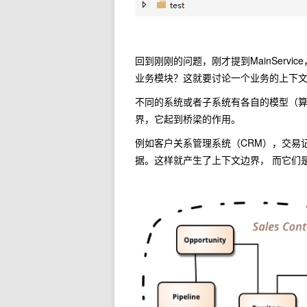
回到刚刚的问题，刚才提到MainServic
业务模块？这就要讨论一个业务的上下文
不同的系统或者子系统有各自的模型（
界，它起到桥梁的作用。
例如客户关系管理系统（CRM），交易
据。这样就产生了上下文边界， 而它们