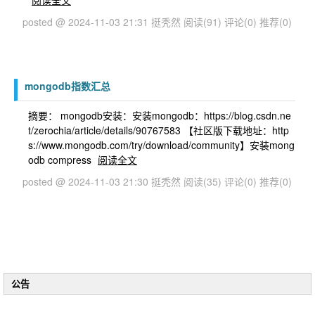
阅读全文
posted @ 2024-11-03 21:31 挺秃然
阅读(91)
评论(0)
推荐(0)
mongodb指数汇总
摘要： mongodb安装：安装mongodb：https://blog.csdn.ne
t/zerochia/article/details/90767583 【社区版下载地址：http
s://www.mongodb.com/try/download/community】安装mong
odb compress
阅读全文
posted @ 2024-11-03 21:30 挺秃然
阅读(35)
评论(0)
推荐(0)
公告