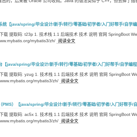
 年推出的，后来被 Oracle 公司收购。Java 的语法类似于 C++，但
【java/spring/毕业设计/新手/转行/零基础/初学者/入门好帮手/自学
提取码: t23p 1. 技术栈 1.1 后端技术 技术 说明 官网 SpringBoot Web应用开发框架
ww.mybatis.org/mybatis3/zh/
阅读全文
java/spring/毕业设计/新手/转行/零基础/初学者/入门好帮手/自学编
提取码: yzug 1. 技术栈 1.1 后端技术 技术 说明 官网 SpringBoot Web应用开发框架
www.mybatis.org/mybatis3/zh/
阅读全文
MS）【java/spring/毕业设计/新手/转行/零基础/初学者/入门好帮手
提取码: ac5x 1. 技术栈 1.1 后端技术 技术 说明 官网 SpringBoot Web应用开发框架
www.mybatis.org/mybatis3/zh/
阅读全文