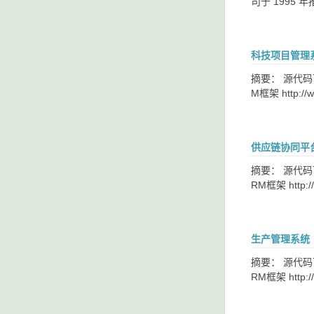
司于 1995
科技项目管理系统
摘要： 源代码下载 
M框架 http://w
供应链协同平台【
摘要： 源代码下载 
RM框架 http://
生产管理系统（P
摘要： 源代码下载 
RM框架 http://