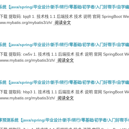
【java/spring/毕业设计/新手/转行/零基础/初学者/入门好帮手/自学
取码: bjq8 1. 技术栈 1.1 后端技术 技术 说明 官网 SpringBoot Web应用开发框架
ww.mybatis.org/mybatis3/zh/
阅读全文
【java/spring/毕业设计/新手/转行/零基础/初学者/入门好帮手/自学
提取码: cw5v 1. 技术栈 1.1 后端技术 技术 说明 官网 SpringBoot Web应用开发框架
www.mybatis.org/mybatis3/zh/
阅读全文
【java/spring/毕业设计/新手/转行/零基础/初学者/入门好帮手/自学
提取码: hbp3 1. 技术栈 1.1 后端技术 技术 说明 官网 SpringBoot Web应用开发框架
www.mybatis.org/mybatis3/zh/
阅读全文
预测系统【java/spring/毕业设计/新手/转行/零基础/初学者/入门好帮