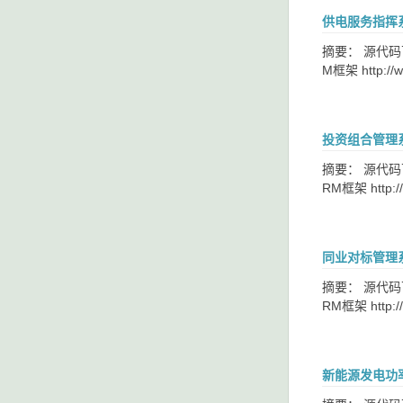
供电服务指挥系统
摘要： 源代码下载 提
M框架 http://w
投资组合管理系统
摘要： 源代码下载 
RM框架 http://
同业对标管理系统
摘要： 源代码下载 
RM框架 http://
新能源发电功率