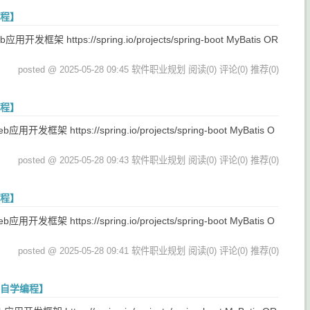
编程】
 https://spring.io/projects/spring-boot MyBatis OR
posted @ 2025-05-28 09:45 软件职业规划
阅读(0)
评论(0)
推荐(0)
编程】
 https://spring.io/projects/spring-boot MyBatis O
posted @ 2025-05-28 09:43 软件职业规划
阅读(0)
评论(0)
推荐(0)
编程】
 https://spring.io/projects/spring-boot MyBatis O
posted @ 2025-05-28 09:41 软件职业规划
阅读(0)
评论(0)
推荐(0)
手/自学编程】