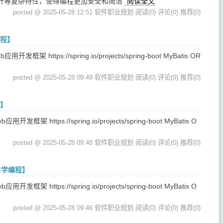
去掉了指针等复杂特性，使得编程更加安全和简洁
阅读全文
posted @ 2025-05-28 12:51 软件职业规划
阅读(0)
评论(0)
推荐(0)
编程】
 https://spring.io/projects/spring-boot MyBatis OR
posted @ 2025-05-28 09:49 软件职业规划
阅读(0)
评论(0)
推荐(0)
程】
 https://spring.io/projects/spring-boot MyBatis O
posted @ 2025-05-28 09:48 软件职业规划
阅读(0)
评论(0)
推荐(0)
/自学编程】
 https://spring.io/projects/spring-boot MyBatis O
posted @ 2025-05-28 09:46 软件职业规划
阅读(0)
评论(0)
推荐(0)