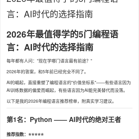
言：AI时代的选择指南
2026年最值得学的5门编程语
言：AI时代的选择指南
每年都有人问："现在学哪门语言最有前途？"
2026年的答案，和5年前已经完全不同了。
AI的崛起，直接重塑了编程语言的"价值坐标系"——有些语言因为
AI训练数据的偏爱而崛起，有些语言因为AI能完美替代而没落。
以下是我的2026年编程语言推荐榜单，附真实学习建议。
第1名：Python —— AI时代的绝对王者
推荐指数：⭐⭐⭐⭐⭐