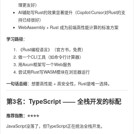
理更友好）
AI辅助写Rust的效果显著提升（Copilot/Cursor对Rust的支
持已经很好）
WebAssembly + Rust 成为前端高性能计算的标准方案
学习路径
：
《Rust编程语言》（官方书，免费）
做一个CLI工具（如命令行计算器）
用Axum框架写一个Web服务
尝试用Rust写WASM模块在浏览器运行
一句话总结
：想要高性能 + 高安全性，Rust是唯一选择。
第3名：TypeScript —— 全栈开发的标配
推荐指数：⭐⭐⭐⭐
JavaScript没落了，但TypeScript正在统治全栈开发。