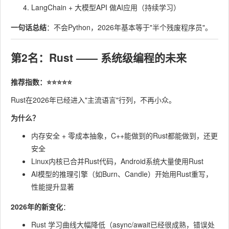
LangChain + 大模型API 做AI应用（持续学习）
一句话总结
：不会Python，2026年基本等于"半个残废程序员"。
第2名：Rust —— 系统级编程的未来
推荐指数：⭐⭐⭐⭐⭐
Rust在2026年已经进入"主流语言"行列，不再小众。
为什么？
内存安全 + 零成本抽象，C++能做到的Rust都能做到，还更
安全
Linux内核已合并Rust代码，Android系统大量使用Rust
AI模型的推理引擎（如Burn、Candle）开始用Rust重写，
性能提升显著
2026年的新变化
：
Rust 学习曲线大幅降低（async/await已经很成熟，错误处