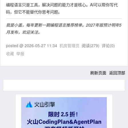
编程语言只是工具，解决问题的能力才是核心。AI可以帮你写代
码，但它不能替代你思考问题。
我是小盖，每年更新一期编程语言推荐榜单。2027年版预计明年5
月发布，欢迎关注。
posted @
2026-05-27 11:34
机房管理员
阅读(
279
) 评论(
0
)
收藏
举报
刷新页面
返回顶部