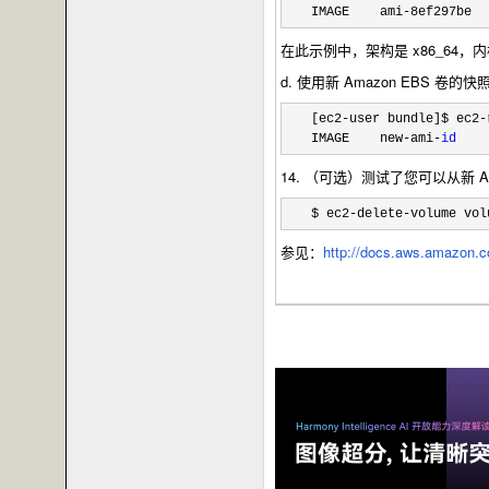
IMAGE    ami
-8ef297be  
在此示例中，架构是 x86_64，内核
d. 使用新 Amazon EBS 卷的
[ec2-user bundle]$ ec2-
IMAGE    new
-ami-
id
14. （可选）测试了您可以从新 A
$ ec2-delete-volume vol
参见：
http://docs.aws.amazon.c