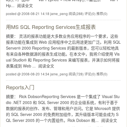
Hp...
阅读全文
posted @ 2008-08-21 14:18 jame_peng
阅读(288)
评论(0)
推荐(0)
用MS SQL Reporting Services生成报表
摘要： 灵活的报表功能是大多数业务应用程序的一个要求，这些
报表功能在集成到 Web 应用程序中之后用途更加广泛。利用 SQL
Server® 2000 Reporting Services 的最新版本，您可以轻松地具
有来自各种数据源的报表生成功能。在本文中，我将介绍使用 Vis
ual Studio® 和 Reporting Services 来编写报表，并演示如何将报
表集成到 Web ...
阅读全文
posted @ 2008-08-20 14:34 jame_peng
阅读(728)
评论(0)
推荐(0)
Reports入门
摘要： Rick DobsonReporting Services 是一个集成了 Visual Stu
dio .NET 2003 和 SQL Server 2000 的企业级系统，有利于基于
数据的报表的创作、发布、管理和用户访问。它是 Microsoft 提供
的 SQL Server 2000 的免费附加组件，其升级版本可能会成为 S
QL Server 2005 的一个内置组件。Rick Dobson 概...
阅读全文