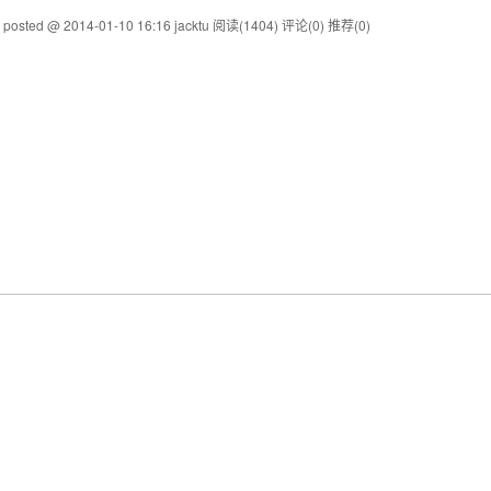
posted @ 2014-01-10 16:16 jacktu
阅读(1404)
评论(0)
推荐(0)