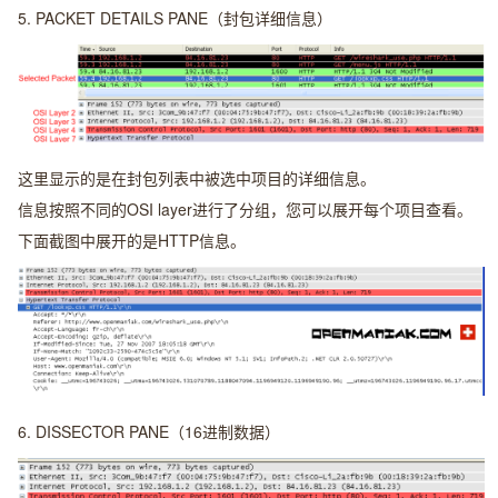
5.
PACKET DETAILS PANE（封包详细信息）
这里显示的是在封包列表中被选中项目的详细信息。
信息按照不同的OSI layer进行了分组，您可以展开每个项目查看。
下面截图中展开的是HTTP信息。
6.
DISSECTOR PANE（16进制数据）