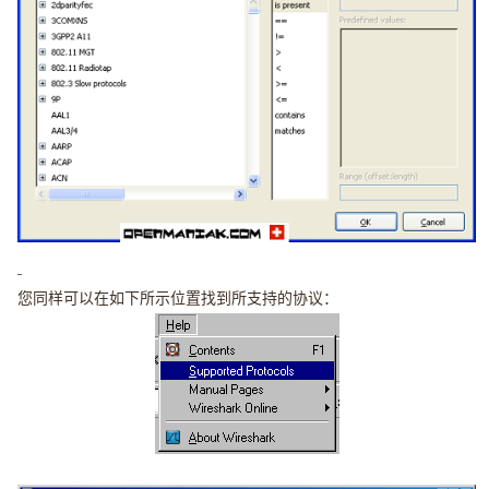
您同样可以在如下所示位置找到所支持的协议：