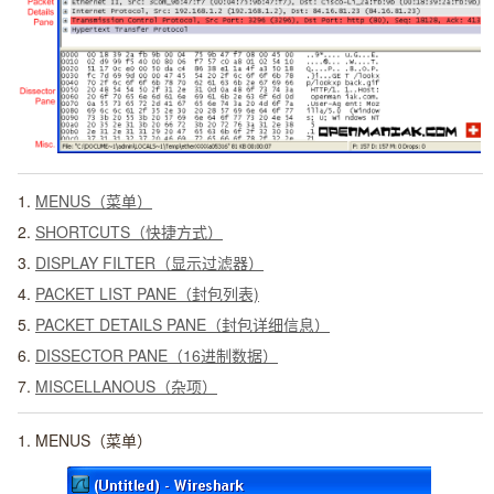
1.
MENUS（菜单）
2.
SHORTCUTS（快捷方式）
3.
DISPLAY FILTER（显示过滤器）
4.
PACKET LIST PANE（封包列表)
5.
PACKET DETAILS PANE（封包详细信息）
6.
DISSECTOR PANE（16进制数据）
7.
MISCELLANOUS（杂项）
1.
MENUS（菜单）