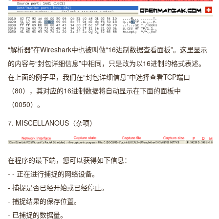
“解析器”在Wireshark中也被叫做“16进制数据查看面板”。这里显示
的内容与“封包详细信息”中相同，只是改为以16进制的格式表述。
在上面的例子里，我们在“封包详细信息”中选择查看TCP端口
（80），其对应的16进制数据将自动显示在下面的面板中
（0050）。
7.
MISCELLANOUS（杂项）
在程序的最下端，您可以获得如下信息：
- - 正在进行捕捉的网络设备。
- 捕捉是否已经开始或已经停止。
- 捕捉结果的保存位置。
- 已捕捉的数据量。