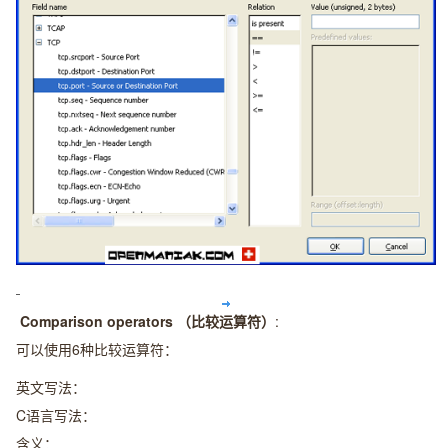
Comparison operators （比较运算符）
:
可以使用6种比较运算符：
英文写法：
C语言写法：
含义：