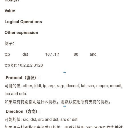
Value
Logical Operations
Other expression
例子：
tcp dst 10.1.1.1 80 and
tcp dst 10.2.2.2 3128
Protocol（协议）
:
可能的值: ether, fddi, ip, arp, rarp, decnet, lat, sca, moprc, mopdl,
tcp and udp.
如果没有特别指明是什么协议，则默认使用所有支持的协议。
Direction（方向）
:
可能的值: src, dst, src and dst, src or dst
如果没有特别指明来源或目的地，则默认使用 "src or dst" 作为关键