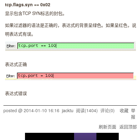
tcp.flags.syn == 0x02
显示包含TCP SYN标志的封包。
如果过滤器的语法是正确的，表达式的背景呈绿色。如果呈红色，说
明表达式有误。
表达式正确
表达式错误
posted @
2014-01-10 16:16
jacktu
阅读(
1404
) 评论(
0
)
收藏
举
报
刷新页面
返回顶部