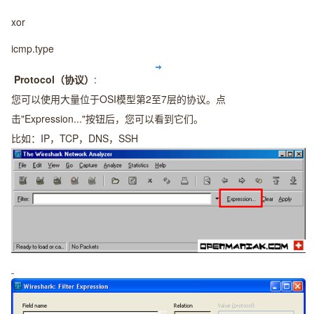
xor
icmp.type
Protocol（协议）
:
您可以使用大量位于OSI模型第2至7层的协议。点
击"Expression..."按钮后，您可以看到它们。
比如：IP，TCP，DNS，SSH