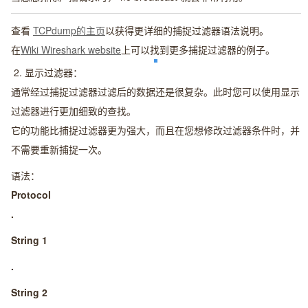
查看
TCPdump的主页
以获得更详细的捕捉过滤器语法说明。
在
Wiki Wireshark website
上可以找到更多捕捉过滤器的例子。
2.
显示过滤器：
通常经过捕捉过滤器过滤后的数据还是很复杂。此时您可以使用显示
过滤器进行更加细致的查找。
它的功能比捕捉过滤器更为强大，而且在您想修改过滤器条件时，并
不需要重新捕捉一次。
语法：
Protocol
.
String 1
.
String 2