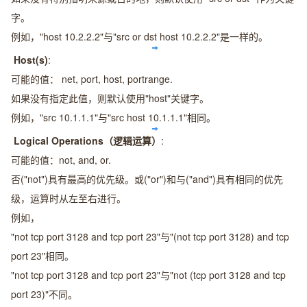
字。
例如，"host 10.2.2.2"与"src or dst host 10.2.2.2"是一样的。
Host(s)
:
可能的值： net, port, host, portrange.
如果没有指定此值，则默认使用"host"关键字。
例如，"src 10.1.1.1"与"src host 10.1.1.1"相同。
Logical Operations（逻辑运算）
:
可能的值：not, and, or.
否("not")具有最高的优先级。或("or")和与("and")具有相同的优先
级，运算时从左至右进行。
例如，
"not tcp port 3128 and tcp port 23"与"(not tcp port 3128) and tcp
port 23"相同。
"not tcp port 3128 and tcp port 23"与"not (tcp port 3128 and tcp
port 23)"不同。