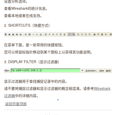
设置分析选项。
查看Wireshark的统计信息。
查看本地或者在线支持。
2.
SHORTCUTS（快捷方式）
在菜单下面，是一些常用的快捷按钮。
您可以将鼠标指针移动到某个图标上以获得其功能说明。
3.
DISPLAY FILTER（显示过滤器）
显示过滤器用于查找捕捉记录中的内容。
请不要将捕捉过滤器和显示过滤器的概念相混淆。请参考
Wireshark
过滤器
中的详细内容。
返回页面顶部