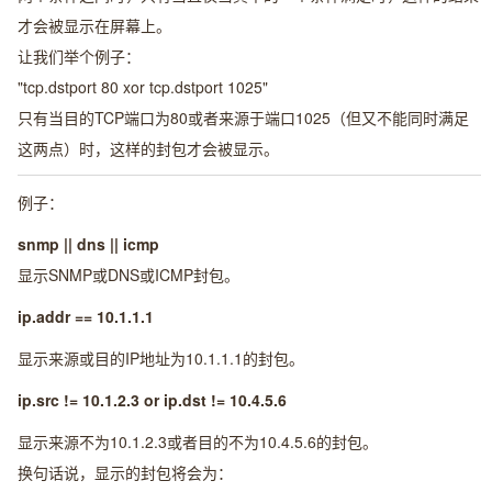
才会被显示在屏幕上。
让我们举个例子：
"tcp.dstport 80 xor tcp.dstport 1025"
只有当目的TCP端口为80或者来源于端口1025（但又不能同时满足
这两点）时，这样的封包才会被显示。
例子：
snmp || dns || icmp
显示SNMP或DNS或ICMP封包。
ip.addr == 10.1.1.1
显示来源或目的IP地址为10.1.1.1的封包。
ip.src != 10.1.2.3 or ip.dst != 10.4.5.6
显示来源不为10.1.2.3或者目的不为10.4.5.6的封包。
换句话说，显示的封包将会为：