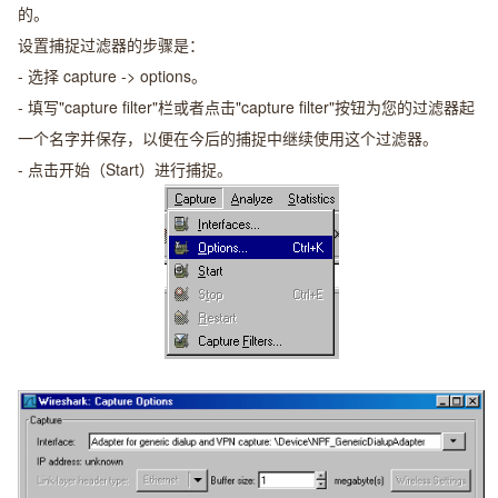
的。
设置捕捉过滤器的步骤是：
- 选择 capture -> options。
- 填写"capture filter"栏或者点击"capture filter"按钮为您的过滤器起
一个名字并保存，以便在今后的捕捉中继续使用这个过滤器。
- 点击开始（Start）进行捕捉。