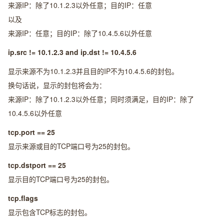
来源IP：除了10.1.2.3以外任意；目的IP：任意
以及
来源IP：任意；目的IP：除了10.4.5.6以外任意
ip.src != 10.1.2.3 and ip.dst != 10.4.5.6
显示来源不为10.1.2.3并且目的IP不为10.4.5.6的封包。
换句话说，显示的封包将会为：
来源IP：除了10.1.2.3以外任意；同时须满足，目的IP：除了
10.4.5.6以外任意
tcp.port == 25
显示来源或目的TCP端口号为25的封包。
tcp.dstport == 25
显示目的TCP端口号为25的封包。
tcp.flags
显示包含TCP标志的封包。