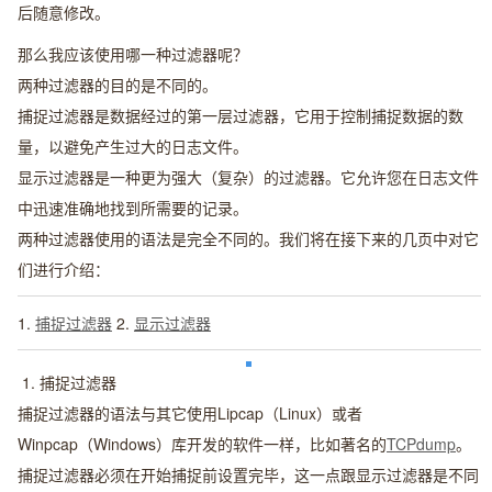
后随意修改。
那么我应该使用哪一种过滤器呢？
两种过滤器的目的是不同的。
捕捉过滤器是数据经过的第一层过滤器，它用于控制捕捉数据的数
量，以避免产生过大的日志文件。
显示过滤器是一种更为强大（复杂）的过滤器。它允许您在日志文件
中迅速准确地找到所需要的记录。
两种过滤器使用的语法是完全不同的。我们将在接下来的几页中对它
们进行介绍：
1.
捕捉过滤器
2.
显示过滤器
1. 捕捉过滤器
捕捉过滤器的语法与其它使用Lipcap（Linux）或者
Winpcap（Windows）库开发的软件一样，比如著名的
TCPdump
。
捕捉过滤器必须在开始捕捉前设置完毕，这一点跟显示过滤器是不同