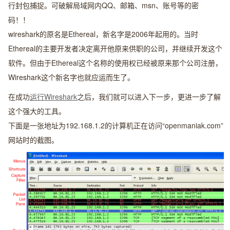
行封包捕捉。可破解局域网内QQ、邮箱、msn、账号等的密
码！！
wireshark的原名是Ethereal，新名字是2006年起用的。当时
Ethereal的主要开发者决定离开他原来供职的公司，并继续开发这个
软件。但由于Ethereal这个名称的使用权已经被原来那个公司注册，
Wireshark这个新名字也就应运而生了。
在成功
运行Wireshark
之后，我们就可以进入下一步，更进一步了解
这个强大的工具。
下面是一张地址为192.168.1.2的计算机正在访问“openmaniak.com”
网站时的截图。