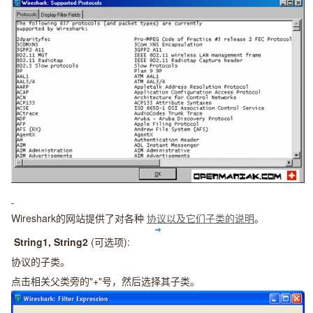
Wireshark的网站提供了对各种
协议以及它们子类的说明
。
String1, String2
(可选项):
协议的子类。
点击相关父类旁的"+"号，然后选择其子类。