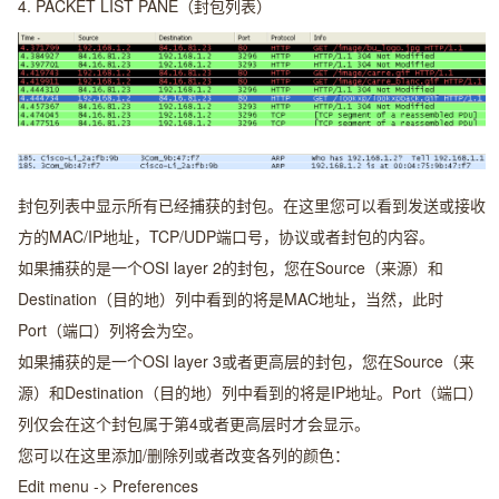
4.
PACKET LIST PANE（封包列表）
封包列表中显示所有已经捕获的封包。在这里您可以看到发送或接收
方的MAC/IP地址，TCP/UDP端口号，协议或者封包的内容。
如果捕获的是一个OSI layer 2的封包，您在Source（来源）和
Destination（目的地）列中看到的将是MAC地址，当然，此时
Port（端口）列将会为空。
如果捕获的是一个OSI layer 3或者更高层的封包，您在Source（来
源）和Destination（目的地）列中看到的将是IP地址。Port（端口）
列仅会在这个封包属于第4或者更高层时才会显示。
您可以在这里添加/删除列或者改变各列的颜色：
Edit menu -> Preferences