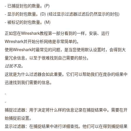
- 已捕捉封包的数量。(P)
- 显示的封包数量。(D) (经过显示过滤器过滤后仍然显示的封包)
- 被标记的封包数量。(M)
正如您在Wireshark教程第一部分看到的一样，安装、运行
Wireshark并开始分析网络是非常简单的。
使用Wireshark时最常见的问题，是当您使用默认设置时，会得到大
量冗余信息，以至于很难找到自己需要的部分。
过犹不及。
这就是为什么过滤器会如此重要。它们可以帮助我们在庞杂的结果中
迅速找到我们需要的信息。
-
-
捕捉过滤器：用于决定将什么样的信息记录在捕捉结果中。需要在开
始捕捉前设置。
显示过滤器：在捕捉结果中进行详细查找。他们可以在得到捕捉结果