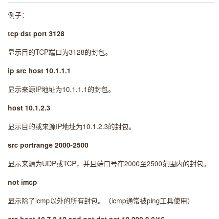
例子：
tcp dst port 3128
显示目的TCP端口为3128的封包。
ip src host 10.1.1.1
显示来源IP地址为10.1.1.1的封包。
host 10.1.2.3
显示目的或来源IP地址为10.1.2.3的封包。
src portrange 2000-2500
显示来源为UDP或TCP，并且端口号在2000至2500范围内的封包。
not imcp
显示除了icmp以外的所有封包。（icmp通常被ping工具使用）