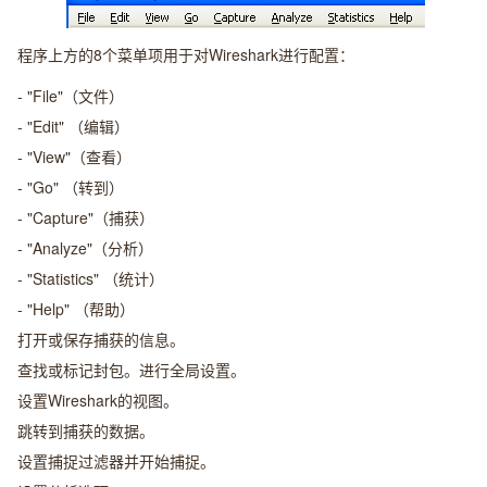
程序上方的8个菜单项用于对Wireshark进行配置：
- "File"（文件）
- "Edit" （编辑）
- "View"（查看）
- "Go" （转到）
- "Capture"（捕获）
- "Analyze"（分析）
- "Statistics" （统计）
- "Help" （帮助）
打开或保存捕获的信息。
查找或标记封包。进行全局设置。
设置Wireshark的视图。
跳转到捕获的数据。
设置捕捉过滤器并开始捕捉。