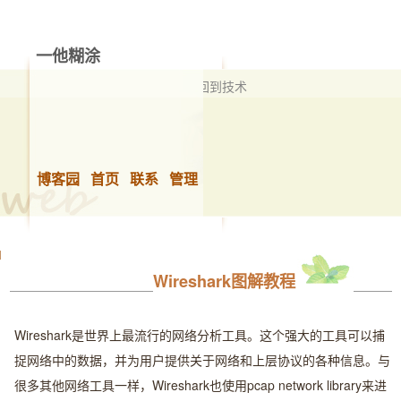
一他糊涂
擅长技术，但不限于技术 从管理再回到技术
博客园
首页
联系
管理
Wireshark图解教程
Wireshark是世界上最流行的网络分析工具。这个强大的工具可以捕
捉网络中的数据，并为用户提供关于网络和上层协议的各种信息。与
很多其他网络工具一样，Wireshark也使用pcap network library来进