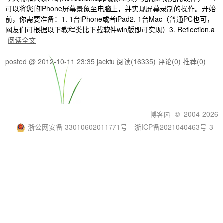
可以将您的iPhone屏幕景象至电脑上，并实现屏幕录制的操作。开始
前，你需要准备：1. 1台iPhone或者iPad2. 1台Mac（普通PC也可，
网友们可根据以下教程类比下载软件win版即可实现）3. Reflection.a
阅读全文
posted @ 2012-10-11 23:35 jacktu
阅读(16335)
评论(0)
推荐(0)
博客园
© 2004-2026
浙公网安备 33010602011771号
浙ICP备2021040463号-3