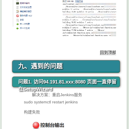
回到顶部
九、遇到的问题
问题1. 访问94.191.81.xxx:8080 页面一直停留
在SetupWizard
解决方案：重启Jenkins服务
sudo systemctl restart jenkins
构建失败