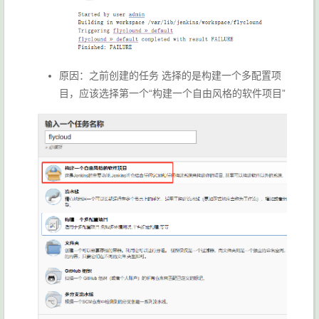
原因：之前创建的任务 选择的是构建一个多配置项
目，应该选择第一个“构建一个自由风格的软件项目”