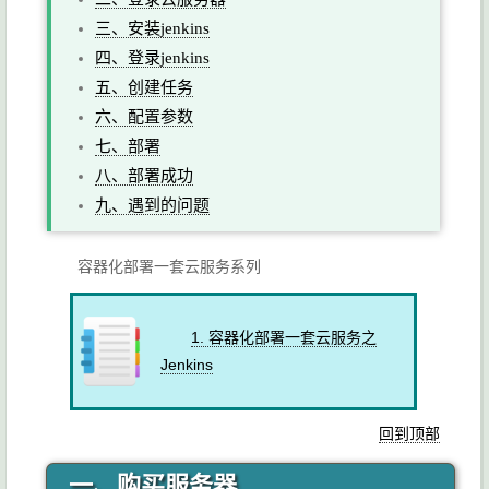
三、安装jenkins
四、登录jenkins
五、创建任务
六、配置参数
七、部署
八、部署成功
九、遇到的问题
容器化部署一套云服务系列
1. 容器化部署一套云服务之
Jenkins
回到顶部
一、购买服务器