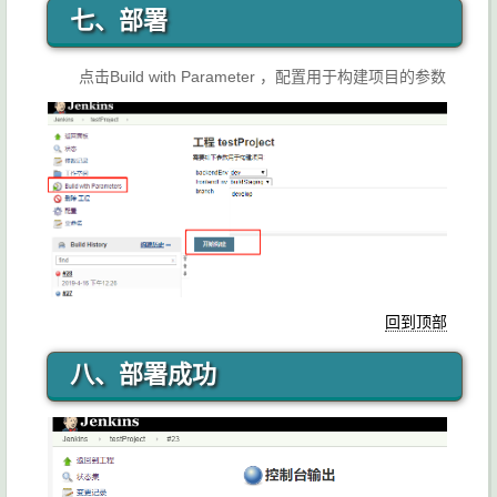
七、部署
点击Build with Parameter ，配置用于构建项目的参数
回到顶部
八、部署成功