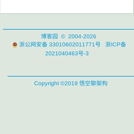
博客园
© 2004-2026
浙公网安备 33010602011771号
浙ICP备
2021040463号-3
Copyright ©2019 悟空聊架构