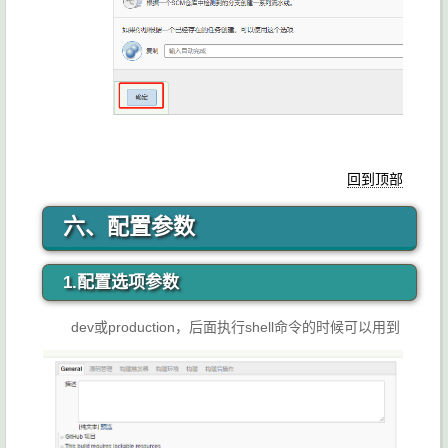
回到顶部
六、配置参数
1.配置选项参数
dev或production，后面执行shell命令的时候可以用到