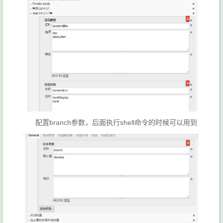
配置branch参数，后面执行shell命令的时候可以用到