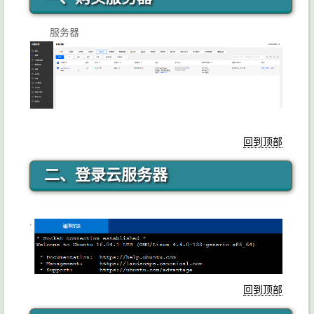
服务器
回到顶部
二、登录云服务器
回到顶部