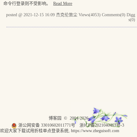
命令行登录则不受影响。
Read More
posted @ 2021-12-15 16:09 杰克伦敦尘
Views(4053)
Comments(0)
Digg
s(0)
博客园
© 2004-2026
浙公网安备 33010602011771号
浙ICP备2021040463号-3
欢迎大家下载试用折桂单点登录系统, https://www.zheguisoft.com