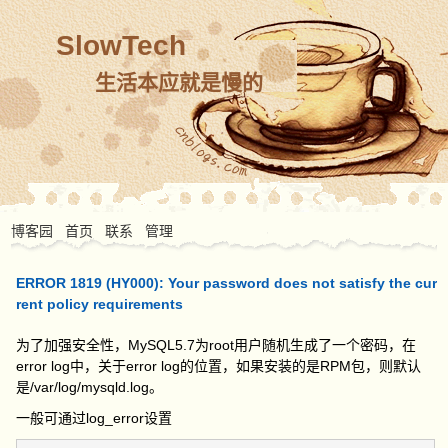
SlowTech
生活本应就是慢的
博客园
首页
联系
管理
ERROR 1819 (HY000): Your password does not satisfy the cur
rent policy requirements
为了加强安全性，MySQL5.7为root用户随机生成了一个密码，在
error log中，关于error log的位置，如果安装的是RPM包，则默认
是/var/log/mysqld.log。
一般可通过log_error设置