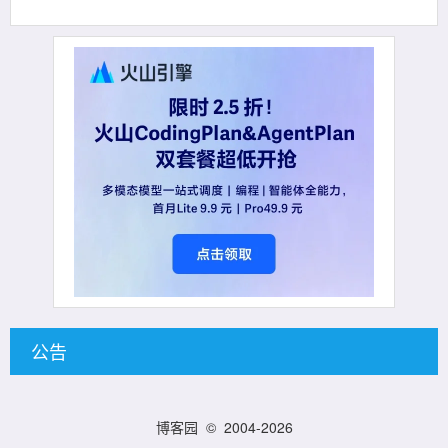
公告
博客园
© 2004-2026