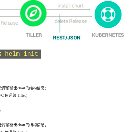
o仓库解析出chart的结构信息；
C 传递给 Tiller；
r。
o仓库解析出chart的结构信息；