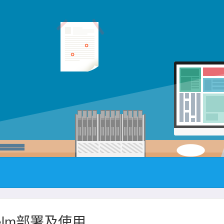
-Helm部署及使用