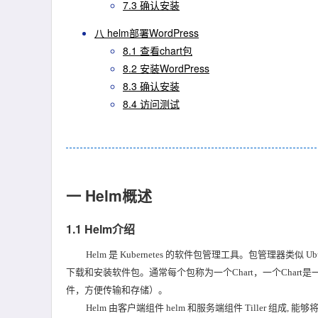
7.3 确认安装
八 helm部署WordPress
8.1 查看chart包
8.2 安装WordPress
8.3 确认安装
8.4 访问测试
一 Helm概述
1.1 Helm介绍
Helm 是 Kubernetes 的软件包管理工具。包管理器类似 Ub
下载和安装软件包。通常每个包称为一个Chart，一个Chart是一
件，方便传输和存储）。
Helm 由客户端组件 helm 和服务端组件 Tiller 组成