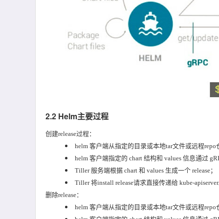
2.2 Helm主要过程
创建release过程：
helm 客户端从指定的目录或本地tar文件或远程rep
helm 客户端指定的 chart 结构和 values 信息通过 gRP
Tiller 服务端根据 chart 和 values 生成一个 release；
Tiller 将install release请求直接传递给 kube-apiserve
删除release：
helm 客户端从指定的目录或本地tar文件或远程rep