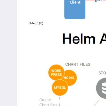
Helm架构：