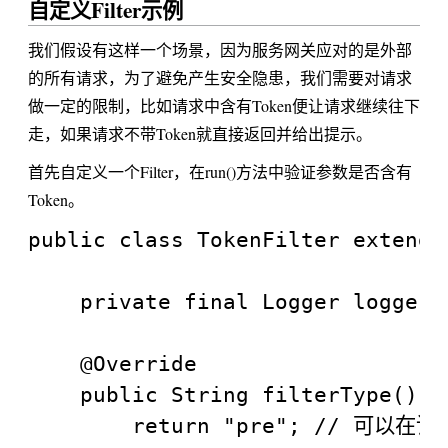
自定义Filter示例
我们假设有这样一个场景，因为服务网关应对的是外部
的所有请求，为了避免产生安全隐患，我们需要对请求
做一定的限制，比如请求中含有Token便让请求继续往下
走，如果请求不带Token就直接返回并给出提示。
首先自定义一个Filter，在run()方法中验证参数是否含有
Token。
public class TokenFilter extends 
    private final Logger logger 
    @Override

    public String filterType() {

        return "pre"; // 可以