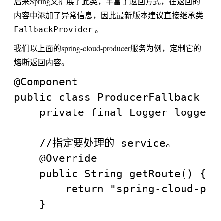
后来Spring又扩展了此类，丰富了返回方式，在返回的
内容中添加了异常信息，因此最新版本建议直接继承类
。
FallbackProvider
我们以上面的spring-cloud-producer服务为例，定制它的
熔断返回内容。
@Component

public class ProducerFallback im
    private final Logger logger 
    //指定要处理的 service。

    @Override

    public String getRoute() {

        return "spring-cloud-prod
    }
