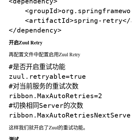
<dependency>

	<groupId>org.springframework.retry</groupId>

	<artifactId>spring-retry</artifactId>

开启Zuul Retry
再配置文件中配置启用Zuul Retry
#是否开启重试功能

zuul.retryable=true

#对当前服务的重试次数

ribbon.MaxAutoRetries=2

#切换相同Server的次数

这样我们就开启了Zuul的重试功能。
测试