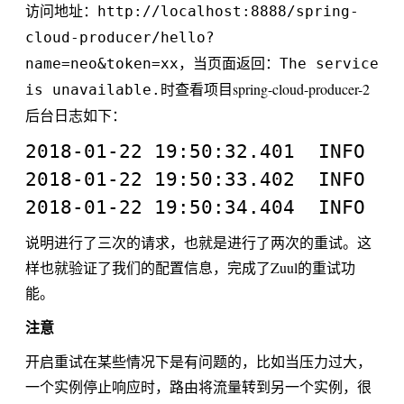
访问地址：
http://localhost:8888/spring-
cloud-producer/hello?
，当页面返回：
name=neo&token=xx
The service
时查看项目spring-cloud-producer-2
is unavailable.
后台日志如下：
2018-01-22 19:50:32.401  INFO 19
2018-01-22 19:50:33.402  INFO 19
说明进行了三次的请求，也就是进行了两次的重试。这
样也就验证了我们的配置信息，完成了Zuul的重试功
能。
注意
开启重试在某些情况下是有问题的，比如当压力过大，
一个实例停止响应时，路由将流量转到另一个实例，很