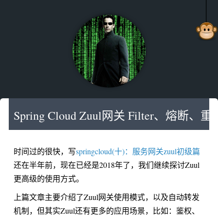
Spring Cloud Zuul网关 Filter
时间过的很快，写
springcloud(十)：服务网关zuul初级篇
还在半年前，现在已经是2018年了，我们继续探讨Zuul
更高级的使用方式。
上篇文章主要介绍了Zuul网关使用模式，以及自动转发
机制，但其实Zuul还有更多的应用场景，比如：鉴权、