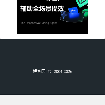
博客园
© 2004-2026