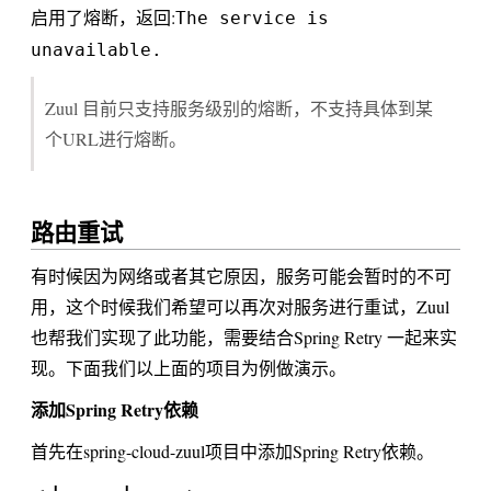
启用了熔断，返回:
The service is
unavailable.
Zuul 目前只支持服务级别的熔断，不支持具体到某
个URL进行熔断。
路由重试
有时候因为网络或者其它原因，服务可能会暂时的不可
用，这个时候我们希望可以再次对服务进行重试，Zuul
也帮我们实现了此功能，需要结合Spring Retry 一起来实
现。下面我们以上面的项目为例做演示。
添加Spring Retry依赖
首先在spring-cloud-zuul项目中添加Spring Retry依赖。