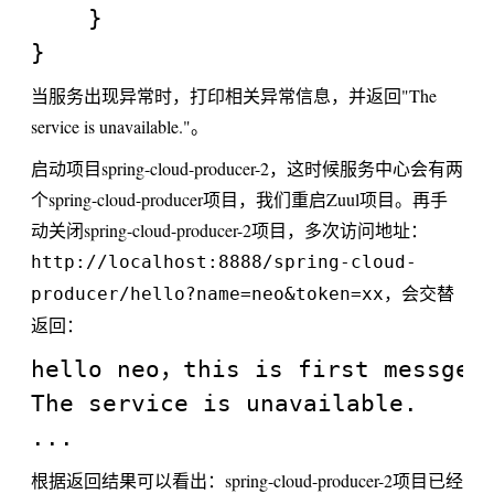
    }

当服务出现异常时，打印相关异常信息，并返回"The
service is unavailable."。
启动项目spring-cloud-producer-2，这时候服务中心会有两
个spring-cloud-producer项目，我们重启Zuul项目。再手
动关闭spring-cloud-producer-2项目，多次访问地址：
http://localhost:8888/spring-cloud-
，会交替
producer/hello?name=neo&token=xx
返回：
hello neo，this is first messge

The service is unavailable.

根据返回结果可以看出：spring-cloud-producer-2项目已经