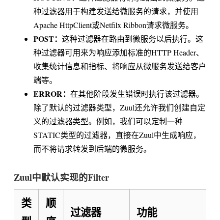
种过滤器用于构建发送给微服务的请求，并使用
Apache HttpClient或Netfilx Ribbon请求微服务。
POST：
这种过滤器在路由到微服务以后执行。这
种过滤器可用来为响应添加标准的HTTP Header、
收集统计信息和指标、将响应从微服务发送给客户
端等。
ERROR：
在其他阶段发生错误时执行该过滤器。
除了默认的过滤器类型，Zuul还允许我们创建自定
义的过滤器类型。例如，我们可以定制一种
STATIC类型的过滤器，直接在Zuul中生成响应，
而不将请求转发到后端的微服务。
Zuul中默认实现的Filter
类
顺
过滤器
功能