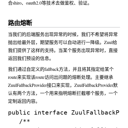
合shiro、oauth2.0等技术去做鉴权、验证。
路由熔断
当我们的后端服务出现异常的时候，我们不希望将异常
抛出给最外层，期望服务可以自动进行一降级。Zuul给
我们提供了这样的支持。当某个服务出现异常时，直接
返回我们预设的信息。
我们通过自定义的fallback方法，并且将其指定给某个
route来实现该route访问出问题的熔断处理。主要继承
ZuulFallbackProvider接口来实现，ZuulFallbackProvider默
认有两个方法，一个用来指明熔断拦截哪个服务，一个
定制返回内容。
public interface ZuulFallbackProv
   /**
