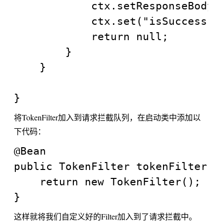
            ctx.setResponseBody(
            ctx.set("isSuccess", 
            return null;

        }

    }

将TokenFilter加入到请求拦截队列，在启动类中添加以
下代码：
@Bean

public TokenFilter tokenFilter() 
	return new TokenFilter();

这样就将我们自定义好的Filter加入到了请求拦截中。