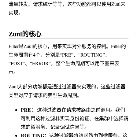
流量转发、请求统计等等，这些功能都可以使用Zuul来
实现。
Zuul的核心
Filter是Zuul的核心，用来实现对外服务的控制。Filter的
生命周期有4个，分别是“PRE”、“ROUTING”、
“POST”、“ERROR”，整个生命周期可以用下图来表
示。
Zuul大部分功能都是通过过滤器来实现的，这些过滤器
类型对应于请求的典型生命周期。
PRE：
这种过滤器在请求被路由之前调用。我们
可利用这种过滤器实现身份验证、在集群中选择请
求的微服务、记录调试信息等。
ROUTING：
这种过滤器将请求路由到微服务。这