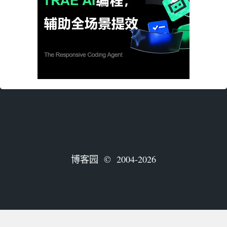
博客园
© 2004-2026