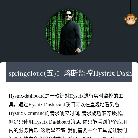
springcloud(五)：熔断监控Hystrix Dashbo
Hystrix-dashboard是一款针对Hystrix进行实时监控的工
具，通过Hystrix Dashboard我们可以在直观地看到各
Hystrix Command的请求响应时间, 请求成功率等数据。
但是只使用Hystrix Dashboard的话, 你只能看到单个应用
内的服务信息, 这明显不够. 我们需要一个工具能让我们