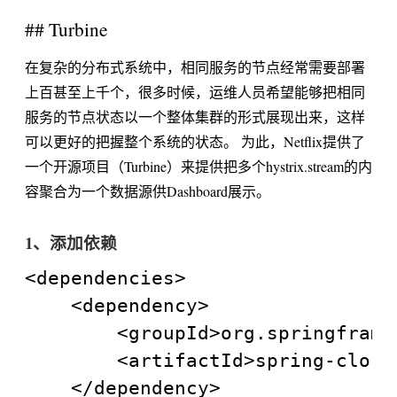
## Turbine
在复杂的分布式系统中，相同服务的节点经常需要部署
上百甚至上千个，很多时候，运维人员希望能够把相同
服务的节点状态以一个整体集群的形式展现出来，这样
可以更好的把握整个系统的状态。 为此，Netflix提供了
一个开源项目（Turbine）来提供把多个hystrix.stream的内
容聚合为一个数据源供Dashboard展示。
1、添加依赖
<dependencies>

	<dependency>

		<groupId>org.springframework.cloud</groupId>

		<artifactId>spring-cloud-starter-turbine</artifactId>

	</dependency>
