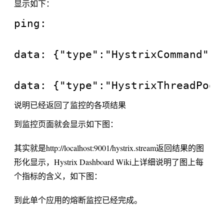
显示如下：
ping: 

data: {"type":"HystrixCommand","
说明已经返回了监控的各项结果
到监控页面就会显示如下图：
其实就是http://localhost:9001/hystrix.stream返回结果的图
形化显示，Hystrix Dashboard Wiki上详细说明了图上每
个指标的含义，如下图：
到此单个应用的熔断监控已经完成。