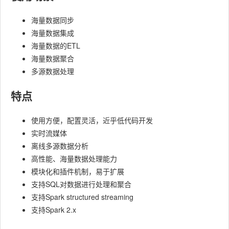
海量数据同步
海量数据集成
海量数据的ETL
海量数据聚合
多源数据处理
特点
使用方便，配置灵活，近乎低代码开发
实时流媒体
离线多源数据分析
高性能、海量数据处理能力
模块化和插件机制，易于扩展
支持SQL对数据进行处理和聚合
支持Spark structured streaming
支持Spark 2.x