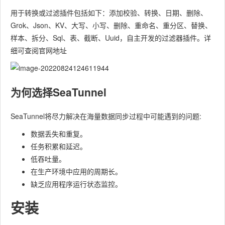
用于转换或过滤插件包括如下：添加校验、转换、日期、删除、
Grok、Json、KV、大写、小写、删除、重命名、重分区、替换、
样本、拆分、Sql、表、截断、Uuid，自主开发的过滤器插件。详
细可查阅官网地址
为何选择SeaTunnel
SeaTunnel将尽力解决在海量数据同步过程中可能遇到的问题:
数据丢失和重复。
任务积累和延迟。
低吞吐量。
在生产环境中应用的周期长。
缺乏应用程序运行状态监控。
安装