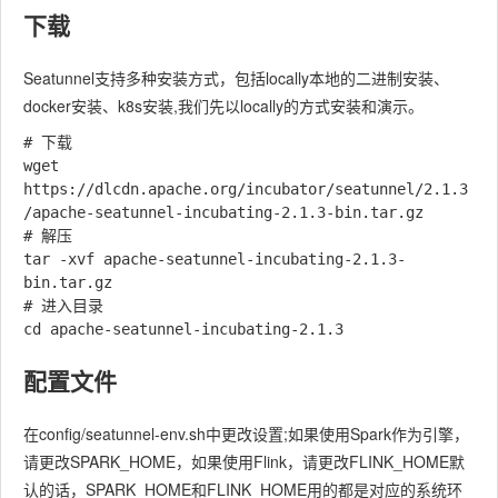
下载
Seatunnel支持多种安装方式，包括locally本地的二进制安装、
docker安装、k8s安装,我们先以locally的方式安装和演示。
# 下载

wget 
https://dlcdn.apache.org/incubator/seatunnel/2.1.3
/apache-seatunnel-incubating-2.1.3-bin.tar.gz

# 解压

tar -xvf apache-seatunnel-incubating-2.1.3-
bin.tar.gz

# 进入目录

配置文件
在config/seatunnel-env.sh中更改设置;如果使用Spark作为引擎，
请更改SPARK_HOME，如果使用Flink，请更改FLINK_HOME默
认的话，SPARK_HOME和FLINK_HOME用的都是对应的系统环