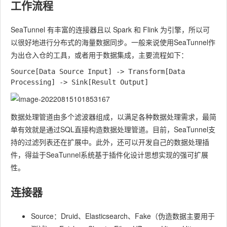
工作流程
SeaTunnel 有丰富的连接器且以 Spark 和 Flink 为引擎，所以可
以很好地进行分布式的海量数据同步。一般来说使用SeaTunnel作
为出仓入仓的工具，或者用于数据集成，主要流程如下：
Source[Data Source Input] -> Transform[Data 
数据处理管道由多个滤波器组成，以满足各种数据处理需求，最简
单有效就是通过SQL直接构造数据处理管道。目前，SeaTunnel支
持的过滤列表还在扩展中。此外，还可以开发自己的数据处理插
件，得益于SeaTunnel系统基于插件化设计思想实现的强可扩展
性。
连接器
Source：Druid、Elasticsearch、Fake（伪造数据主要用于