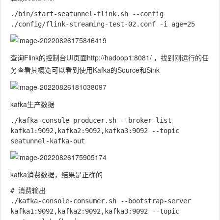
./bin/start-seatunnel-flink.sh --config 
查询Flink的控制台UI页面http://hadoop1:8081/ ，找到刚运行的任
务查看其概览可以看到使用Kafka的Source和Sink
kafka生产数据
./kafka-console-producer.sh --broker-list 
kafka1:9092,kafka2:9092,kafka3:9092 --topic 
kafka消费数据，结果是正确的
# 消费输出

./kafka-console-consumer.sh --bootstrap-server 
kafka1:9092,kafka2:9092,kafka3:9092 --topic 