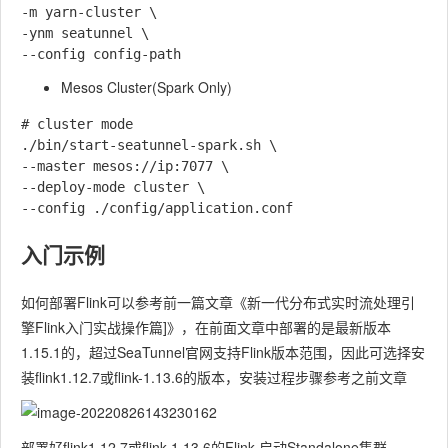
-m yarn-cluster \

-ynm seatunnel \

Mesos Cluster(Spark Only)
# cluster mode

./bin/start-seatunnel-spark.sh \

--master mesos://ip:7077 \

--deploy-mode cluster \

入门示例
如何部署Flink可以参考前一篇文章《新一代分布式实时流处理引
擎Flink入门实战操作篇]》，在前面文章中部署的是最新版本
1.15.1的，超过SeaTunnel官网支持Flink版本范围，因此可选择安
装flink1.12.7或flink-1.13.6的版本，安装过程步骤参考之前文章
部署好flink1.12.7或flink-1.13.6的Flink,启动Standalone集群