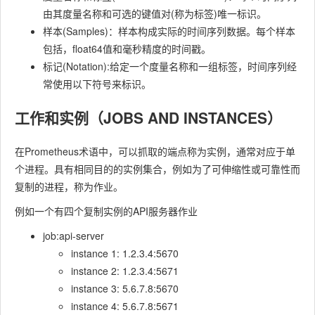
由其度量名称和可选的键值对(称为标签)唯一标识。
样本(Samples)：样本构成实际的时间序列数据。每个样本
包括，float64值和毫秒精度的时间戳。
标记(Notation):给定一个度量名称和一组标签，时间序列经
常使用以下符号来标识。
工作和实例（JOBS AND INSTANCES）
在Prometheus术语中，可以抓取的端点称为实例，通常对应于单
个进程。具有相同目的的实例集合，例如为了可伸缩性或可靠性而
复制的进程，称为作业。
例如一个有四个复制实例的API服务器作业
job:api-server
instance 1:
1.2.3.4:5670
instance 2:
1.2.3.4:5671
instance 3:
5.6.7.8:5670
instance 4:
5.6.7.8:5671