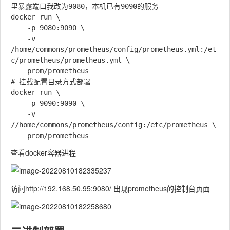
里暴露端口我改为9080，本机已有9090的服务

docker run \

    -p 9080:9090 \

    -v 
/home/commons/prometheus/config/prometheus.yml:/et
c/prometheus/prometheus.yml \

    prom/prometheus

# 挂载配置目录方式部署    

docker run \

    -p 9090:9090 \

    -v 
//home/commons/prometheus/config:/etc/prometheus \

查看docker容器进程
访问http://192.168.50.95:9080/ 出现prometheus的控制台页面