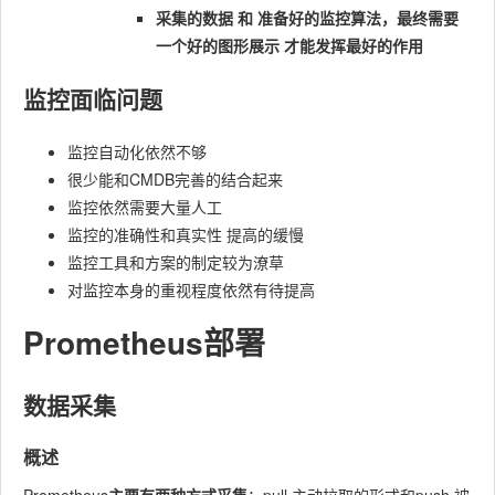
采集的数据 和 准备好的监控算法，最终需要
⼀个好的图形展⽰ 才能发挥最好的作⽤
监控面临问题
监控自动化依然不够
很少能和CMDB完善的结合起来
监控依然需要大量人工
监控的准确性和真实性 提⾼的缓慢
监控工具和方案的制定较为潦草
对监控本身的重视程度依然有待提高
Prometheus部署
数据采集
概述