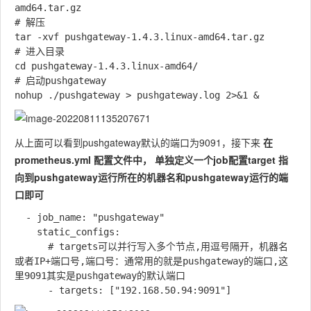
amd64.tar.gz

# 解压

tar -xvf pushgateway-1.4.3.linux-amd64.tar.gz

# 进入目录

cd pushgateway-1.4.3.linux-amd64/

# 启动pushgateway

从上面可以看到pushgateway默认的端口为9091，接下来
在
prometheus.yml 配置⽂件中， 单独定义⼀个job配置target 指
向到pushgateway运⾏所在的机器名和pushgateway运⾏的端
口即可
  - job_name: "pushgateway"

    static_configs:

      # targets可以并行写入多个节点,用逗号隔开，机器名
或者IP+端口号,端口号：通常用的就是pushgateway的端口,这
里9091其实是pushgateway的默认端口
