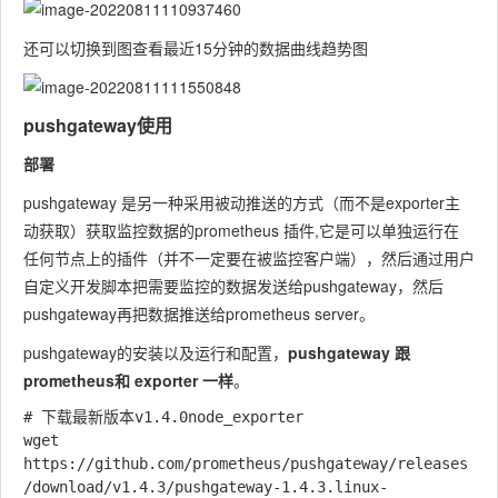
还可以切换到图查看最近15分钟的数据曲线趋势图
pushgateway使用
部署
pushgateway 是另⼀种采⽤被动推送的⽅式（⽽不是exporter主
动获取）获取监控数据的prometheus 插件,它是可以单独运⾏在
任何节点上的插件（并不⼀定要在被监控客户端），然后通过⽤户
⾃定义开发脚本把需要监控的数据发送给pushgateway，然后
pushgateway再把数据推送给prometheus server。
pushgateway的安装以及运行和配置，
pushgateway 跟
prometheus和 exporter ⼀样
。
# 下载最新版本v1.4.0node_exporter

wget 
https://github.com/prometheus/pushgateway/releases
/download/v1.4.3/pushgateway-1.4.3.linux-