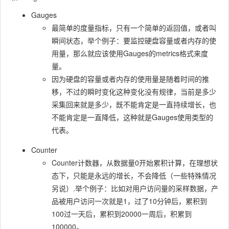
Gauges
最简单的度量指标，只有一个简单的返回值，或者叫
瞬间状态，举个例子：要监控硬盘容量或者内存的使
用量，那么就应该使用Gauges的metrics格式来度
量。
因为硬盘的容量或者内存的使用量是随着时间的推
移，不过的瞬时变化这种变化没有规律，当前是多少
采集回来就是多少，既不能肯定是一直持续增长，也
不能肯定是一直降低，这种就是Gauges使用类型的
代表。
Counter
Counter计数器，从数据量0开始累积计算，在理想状
态下，只能是永远的增长，不会降低（一些特殊情况
另说）.举个例子：比如对用户访问量的采样数据，产
品被用户访问一次就是1，过了10分钟后，累积到
100过一天后，累积到20000一周后，积累到
100000。