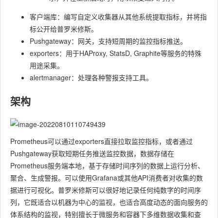
客户端库：编写自定义收集器从其他系统提取指标，并将指
标公开给普罗米修斯。
Pushgateway：网关，支持短周期的监控指标推送。
exporters：用于HAProxy, StatsD, Graphite等服务的特殊
用途采集。
alertmanager：处理各种警报支持工具。
架构
Prometheus可以通过exporters直接拉取监控指标，或者通过
Pushgateway获取短期任务推送监控数据，数据存储在
Prometheus服务端本地，基于存储时间序列的数据上运行分析、
聚合、生成警报。可以使用Grafana或其他API消费者对收集的数
据进行可视化。普罗米修斯可以很好地记录任何纯数字的时间序
列，它既适合以机器为中心的监视，也适合高度动态的面向服务的
体系结构的监视，特别擅长于微服务和容器下多维数据收集和查