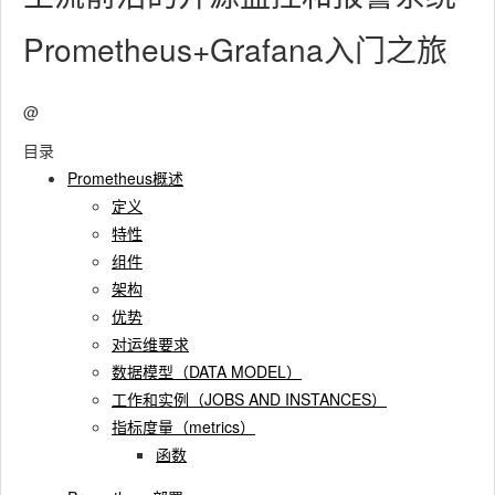
Prometheus+Grafana入门之旅
@
目录
Prometheus概述
定义
特性
组件
架构
优势
对运维要求
数据模型（DATA MODEL）
工作和实例（JOBS AND INSTANCES）
指标度量（metrics）
函数