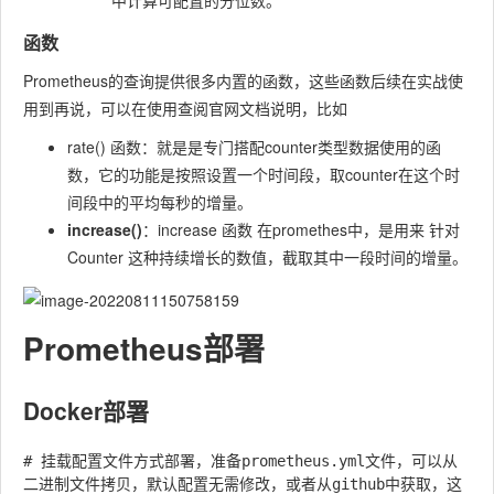
中计算可配置的分位数。
函数
Prometheus的查询提供很多内置的函数，这些函数后续在实战使
用到再说，可以在使用查阅官网文档说明，比如
rate() 函数：就是是专门搭配counter类型数据使⽤的函
数，它的功能是按照设置⼀个时间段，取counter在这个时
间段中的平均每秒的增量。
increase()
：increase 函数 在promethes中，是⽤来 针对
Counter 这种持续增长的数值，截取其中⼀段时间的增量。
Prometheus部署
Docker部署
# 挂载配置文件方式部署，准备prometheus.yml文件，可以从
二进制文件拷贝，默认配置无需修改，或者从github中获取，这