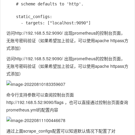
    # scheme defaults to 'http'.

    static_configs:

访问http://192.168.5.52:9090/ 出现prometheus的控制台页面，
无账号密码验证（如果希望加上验证，可以使用apache httpass方
式添加）
访问http://192.168.5.52:9090/ 出现prometheus的控制台页面，
无账号密码验证（如果希望加上验证，可以使用apache httpass方
式添加）
命令行支持参数可以查阅控制台页面
http://192.168.5.52:9090/flags ，也可以直接通过控制台页面查询
prometheus.yml的配置内容
通过上面scrape_configs配置可以知道默认情况下配置了对