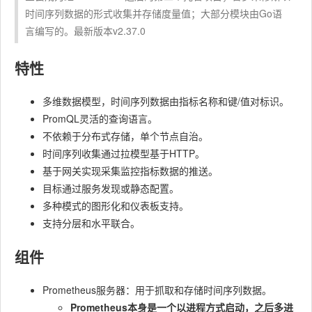
时间序列数据的形式收集并存储度量值；大部分模块由Go语
言编写的。最新版本v2.37.0
特性
多维数据模型，时间序列数据由指标名称和键/值对标识。
PromQL灵活的查询语言。
不依赖于分布式存储，单个节点自治。
时间序列收集通过拉模型基于HTTP。
基于网关实现采集监控指标数据的推送。
目标通过服务发现或静态配置。
多种模式的图形化和仪表板支持。
支持分层和水平联合。
组件
Prometheus服务器：用于抓取和存储时间序列数据。
Prometheus本身是一个以进程方式启动，之后多进