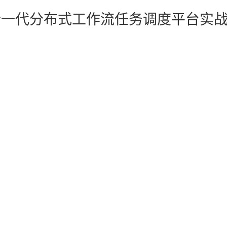
eduler新一代分布式工作流任务调度平台实战