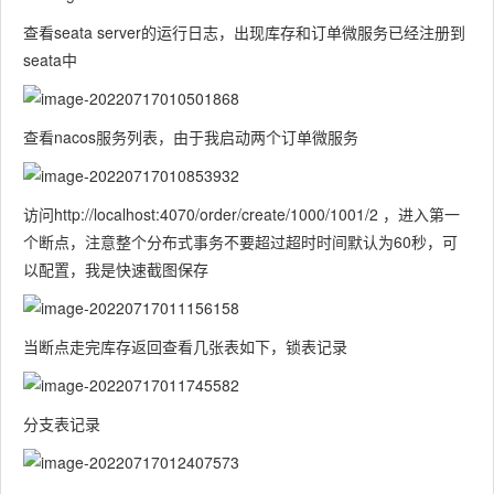
查看seata server的运行日志，出现库存和订单微服务已经注册到
seata中
查看nacos服务列表，由于我启动两个订单微服务
访问http://localhost:4070/order/create/1000/1001/2 ，进入第一
个断点，注意整个分布式事务不要超过超时时间默认为60秒，可
以配置，我是快速截图保存
当断点走完库存返回查看几张表如下，锁表记录
分支表记录