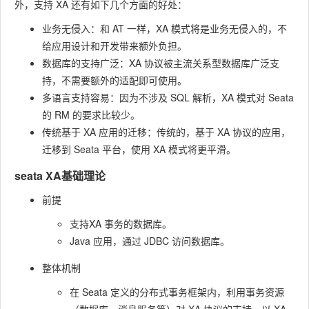
外，支持 XA 还有如下几个方面的好处：
业务无侵入：和 AT 一样，XA 模式将是业务无侵入的，不
给应用设计和开发带来额外负担。
数据库的支持广泛：XA 协议被主流关系型数据库广泛支
持，不需要额外的适配即可使用。
多语言支持容易：因为不涉及 SQL 解析，XA 模式对 Seata
的 RM 的要求比较少。
传统基于 XA 应用的迁移：传统的，基于 XA 协议的应用，
迁移到 Seata 平台，使用 XA 模式将更平滑。
seata XA基础理论
前提
支持XA 事务的数据库。
Java 应用，通过 JDBC 访问数据库。
整体机制
在 Seata 定义的分布式事务框架内，利用事务资源