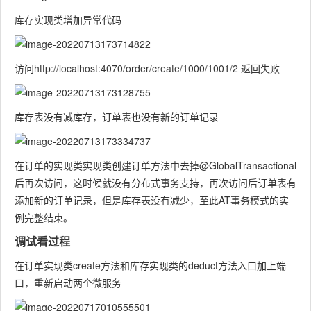
库存实现类增加异常代码
访问http://localhost:4070/order/create/1000/1001/2 返回失败
库存表没有减库存，订单表也没有新的订单记录
在订单的实现类实现类创建订单方法中去掉@GlobalTransactional
后再次访问，这时候就没有分布式事务支持，再次访问后订单表有
添加新的订单记录，但是库存表没有减少，至此AT事务模式的实
例完整结束。
调试看过程
在订单实现类create方法和库存实现类的deduct方法入口加上端
口，重新启动两个微服务