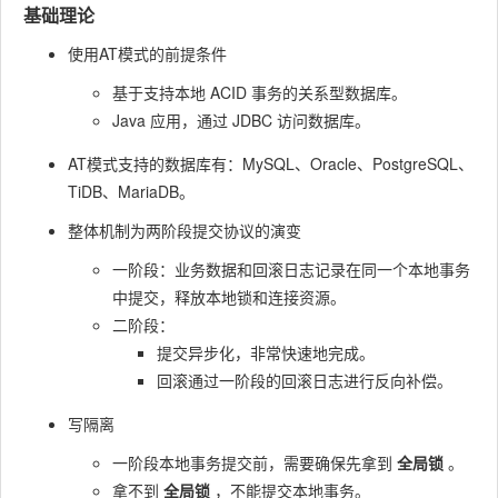
基础理论
使用AT模式的前提条件
基于支持本地 ACID 事务的关系型数据库。
Java 应用，通过 JDBC 访问数据库。
AT模式支持的数据库有：MySQL、Oracle、PostgreSQL、
TiDB、MariaDB。
整体机制为两阶段提交协议的演变
一阶段：业务数据和回滚日志记录在同一个本地事务
中提交，释放本地锁和连接资源。
二阶段：
提交异步化，非常快速地完成。
回滚通过一阶段的回滚日志进行反向补偿。
写隔离
一阶段本地事务提交前，需要确保先拿到
全局锁
。
拿不到
全局锁
，不能提交本地事务。