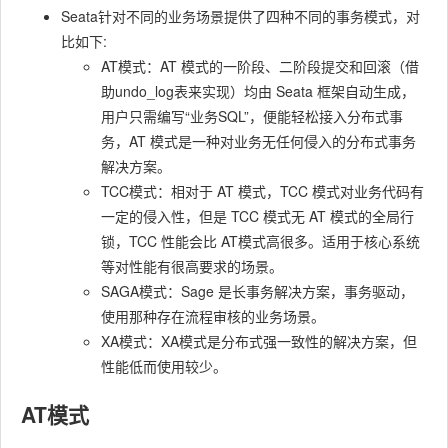
Seata针对不同的业务场景提供了四种不同的事务模式，对
比如下:
AT模式：AT 模式的一阶段、二阶段提交和回滚（借
助undo_log表来实现）均由 Seata 框架自动生成，
用户只需编写“业务SQL”，便能轻松接入分布式事
务，AT 模式是一种对业务无任何侵入的分布式事务
解决方案。
TCC模式：相对于 AT 模式，TCC 模式对业务代码有
一定的侵入性，但是 TCC 模式无 AT 模式的全局行
锁，TCC 性能会比 AT模式高很多。适用于核心系统
等对性能有很高要求的场景。
SAGA模式：Sage 是长事务解决方案，事务驱动，
使用那种存在流程审核的业务场景。
XA模式：XA模式是分布式强一致性的解决方案，但
性能低而使用较少。
AT模式