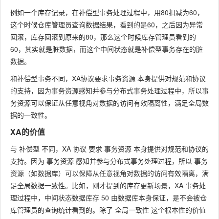
例如一个库存记录，在补偿型事务处理过程中，用80扣减为60，
这个时候仓库管理员查询数据结果，看到的是60，之后因为异常
回滚，库存回滚到原来的80，那么这个时候库存管理员看到的
60，其实就是脏数据，而这个中间状态就是补偿型事务存在的脏
数据。
和补偿型事务不同，XA协议要求事务资源 本身提供对规范和协议
的支持，因为事务资源感知并参与分布式事务处理过程中，所以事
务资源可以保证从任意视角对数据的访问有效隔离性，满足全局数
据的一致性。
XA的价值
与 补偿型 不同，XA 协议 要求 事务资源 本身提供对规范和协议的
支持。因为 事务资源 感知并参与分布式事务处理过程，所以 事务
资源（如数据库）可以保障从任意视角对数据的访问有效隔离，满
足全局数据一致性。比如，刚才提到的库存更新场景，XA 事务处
理过程中，中间状态数据库存 50 由数据库本身保证，是不会被仓
库管理员的查询统计看到的。除了 全局一致性 这个根本性的价值