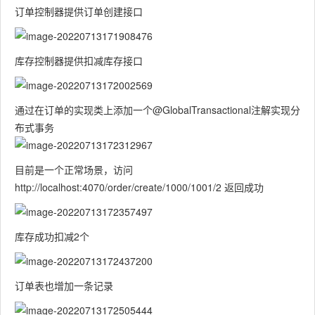
订单控制器提供订单创建接口
库存控制器提供扣减库存接口
通过在订单的实现类上添加一个@GlobalTransactional注解实现分
布式事务
目前是一个正常场景，访问
http://localhost:4070/order/create/1000/1001/2 返回成功
库存成功扣减2个
订单表也增加一条记录