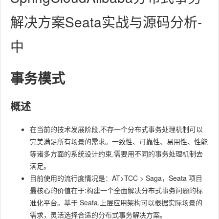
解决方案Seata实战与源码分析-
中
事务模式
概述
在当前的技术发展阶段,不存一个分布式事务处理机制可以
完美满足所有场景的需求。一致性、可靠性、易用性、性能
等诸多方面的系统设计约束,需要用不同的事务处理机制去
满足。
目前使用的流行度情况是：AT>TCC > Saga，Seata 项目
最核心的价值在于:构建一个全面解决分布式事务问题的标
准化平台。基于 Seata,上层应用架构可以根据实际场景的
需求，灵活选择合适的分布式事务解决方案。