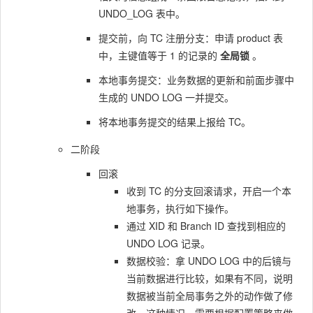
UNDO_LOG
表中。
提交前，向 TC 注册分支：申请
product
表
中，主键值等于 1 的记录的
全局锁
。
本地事务提交：业务数据的更新和前面步骤中
生成的 UNDO LOG 一并提交。
将本地事务提交的结果上报给 TC。
二阶段
回滚
收到 TC 的分支回滚请求，开启一个本
地事务，执行如下操作。
通过 XID 和 Branch ID 查找到相应的
UNDO LOG 记录。
数据校验：拿 UNDO LOG 中的后镜与
当前数据进行比较，如果有不同，说明
数据被当前全局事务之外的动作做了修