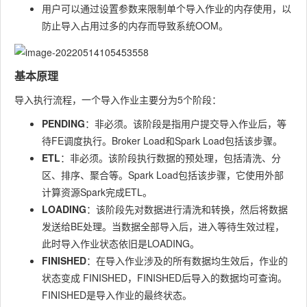
用户可以通过设置参数来限制单个导入作业的内存使用，以
防止导入占用过多的内存而导致系统OOM。
基本原理
导入执行流程，一个导入作业主要分为5个阶段：
PENDING
：非必须。该阶段是指用户提交导入作业后，等
待FE调度执行。Broker Load和Spark Load包括该步骤。
ETL
：非必须。该阶段执行数据的预处理，包括清洗、分
区、排序、聚合等。Spark Load包括该步骤，它使用外部
计算资源Spark完成ETL。
LOADING
：该阶段先对数据进行清洗和转换，然后将数据
发送给BE处理。当数据全部导入后，进入等待生效过程，
此时导入作业状态依旧是LOADING。
FINISHED
：在导入作业涉及的所有数据均生效后，作业的
状态变成 FINISHED，FINISHED后导入的数据均可查询。
FINISHED是导入作业的最终状态。