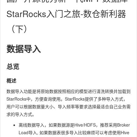
StarRocks入门之旅-数仓新利器
（下）
数据导入
总览
概述
数据导入功能是将原始数据按照相应的模型进行清洗转换并加载到
StarRocks中，方便查询使用。StarRocks提供了多种导入方式，
用户可以根据数据量大小、导入频率等要求选择最适合自己业务需
求的导入方式。
离线数据导入，如果数据源是Hive/HDFS，推荐采用Broker
Load导入, 如果数据表很多导入比较麻烦可以考虑使用Hive