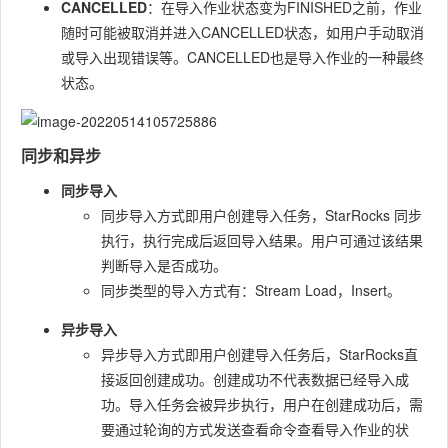
CANCELLED
：在导入作业状态变为FINISHED之前，作业
随时可能被取消并进入CANCELLED状态，如用户手动取消
或导入出现错误等。CANCELLED也是导入作业的一种最终
状态。
同步和异步
同步导入
同步导入方式即用户创建导入任务，StarRocks 同步
执行，执行完成后返回导入结果。用户可通过该结果
判断导入是否成功。
同步类型的导入方式有：Stream Load，Insert。
异步导入
异步导入方式即用户创建导入任务后，StarRocks直
接返回创建成功。创建成功不代表数据已经导入成
功。导入任务会被异步执行，用户在创建成功后，需
要通过轮询的方式发送查看命令查看导入作业的状