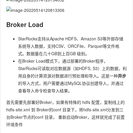
Broker Load
StarRocks支持从Apache HDFS、Amazon S3等外部存储
系统导入数据，支持CSV、ORCFile、Parquet等文件格
式。数据量在几十GB到上百GB 级别。
在Broker Load模式下，通过部署的Broker程序，
StarRocks可读取对应数据源（如HDFS, S3）上的数据，利
用自身的计算资源对数据进行预处理和导入。这是一种
异步
的导入方式，用户需要通过MySQL协议创建导入，并通过
查看导入命令检查导入结果。
首先需要先部署好Broker，如果有特殊的 hdfs 配置，复制线上的
hdfs-site.xml 到 Broker的conf 目录下，将hdfs-site.xml分发到三
台Broker节点的conf 目录， 重新启动Broker，这样就完成了前置
环境条件