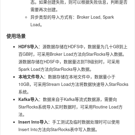
态。如果创建失败，则可以根据失败信息，判断是否
需要再次创建。
异步类型的导入方式有：Broker Load, Spark
Load。
使用场景
HDFS导入
：源数据存储在HDFS中，数据量为几十GB到上
百GB时，可采用Broker Load方法向StarRocks导入数据。
源数据存储在HDSF中，数据量达到TB级别时，可采用
Spark Load方法向StarRocks导入数据。
本地文件导入
：数据存储在本地文件中，数据量小于
10GB，可采用Stream Load方法将数据快速导入StarRocks
系统。
Kafka导入
：数据来自于Kafka等流式数据源，需要向
StarRocks系统导入实时数据时，可采用Routine Load方
法。
Insert Into导入
：手工测试及临时数据处理时可以使用
Insert Into
方法向StarRocks表中写入数据。