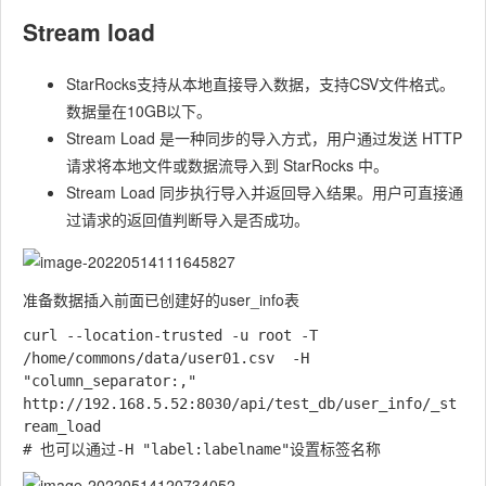
Stream load
StarRocks支持从本地直接导入数据，支持CSV文件格式。
数据量在10GB以下。
Stream Load 是一种同步的导入方式，用户通过发送 HTTP
请求将本地文件或数据流导入到 StarRocks 中。
Stream Load 同步执行导入并返回导入结果。用户可直接通
过请求的返回值判断导入是否成功。
准备数据插入前面已创建好的user_info表
curl --location-trusted -u root -T 
/home/commons/data/user01.csv  -H 
"column_separator:," 
http://192.168.5.52:8030/api/test_db/user_info/_st
ream_load
