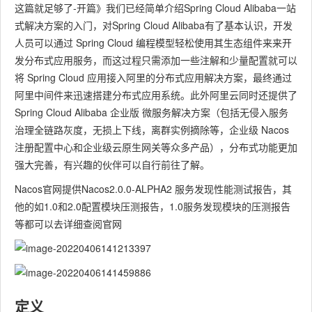
这篇就足够了-开篇》我们已经简单介绍Spring Cloud Alibaba一站
式解决方案的入门，对Spring Cloud Alibaba有了基本认识，开发
人员可以通过 Spring Cloud 编程模型轻松使用其生态组件来来开
发分布式应用服务，而这过程只需添加一些注解和少量配置就可以
将 Spring Cloud 应用接入阿里的分布式应用解决方案，最终通过
阿里中间件来迅速搭建分布式应用系统。此外阿里云同时还提供了
Spring Cloud Alibaba 企业版 微服务解决方案（包括无侵入服务
治理全链路灰度，无损上下线，离群实例摘除等，企业级 Nacos
注册配置中心和企业级云原生网关等众多产品），分布式功能更加
强大完善，有兴趣的伙伴可以自行前往了解。
Nacos官网提供Nacos2.0.0-ALPHA2 服务发现性能测试报告，其
他的如1.0和2.0配置模块压测报告，1.0服务发现模块的压测报告
等都可以去详细查阅官网
定义