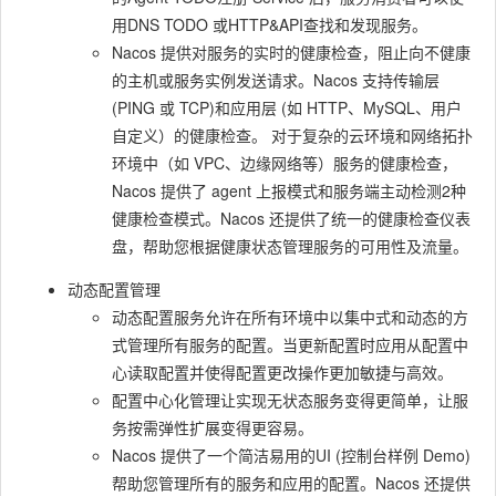
用DNS TODO 或HTTP&API查找和发现服务。
Nacos 提供对服务的实时的健康检查，阻止向不健康
的主机或服务实例发送请求。Nacos 支持传输层
(PING 或 TCP)和应用层 (如 HTTP、MySQL、用户
自定义）的健康检查。 对于复杂的云环境和网络拓扑
环境中（如 VPC、边缘网络等）服务的健康检查，
Nacos 提供了 agent 上报模式和服务端主动检测2种
健康检查模式。Nacos 还提供了统一的健康检查仪表
盘，帮助您根据健康状态管理服务的可用性及流量。
动态配置管理
动态配置服务允许在所有环境中以集中式和动态的方
式管理所有服务的配置。当更新配置时应用从配置中
心读取配置并使得配置更改操作更加敏捷与高效。
配置中心化管理让实现无状态服务变得更简单，让服
务按需弹性扩展变得更容易。
Nacos 提供了一个简洁易用的UI (控制台样例 Demo)
帮助您管理所有的服务和应用的配置。Nacos 还提供