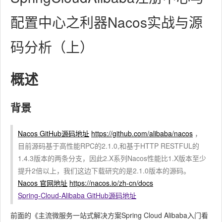
配置中心之利器Nacos实战与源
码分析（上）
概述
背景
Nacos GitHub源码地址
https://github.com/alibaba/nacos
，
目前源码基于高性能RPC的2.1.0,和基于HTTP RESTFUL的
1.4.3版本的两条分支，因此2.X系列Nacos性能比1.X版本至少
提升2倍以上，我们这边下载研究的是2.1.0版本的源码。
Nacos 官网地址
https://nacos.io/zh-cn/docs
Spring-Cloud-Alibaba GitHub源码地址
前面的《主流微服务一站式解决方案Spring Cloud Alibaba入门看