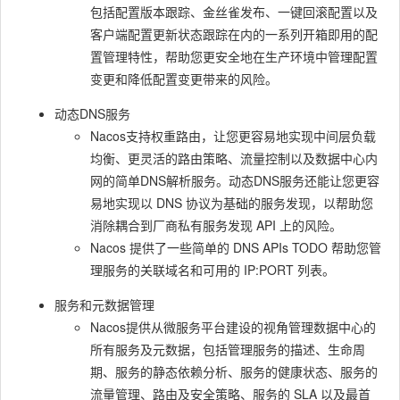
包括配置版本跟踪、金丝雀发布、一键回滚配置以及
客户端配置更新状态跟踪在内的一系列开箱即用的配
置管理特性，帮助您更安全地在生产环境中管理配置
变更和降低配置变更带来的风险。
动态DNS服务
Nacos支持权重路由，让您更容易地实现中间层负载
均衡、更灵活的路由策略、流量控制以及数据中心内
网的简单DNS解析服务。动态DNS服务还能让您更容
易地实现以 DNS 协议为基础的服务发现，以帮助您
消除耦合到厂商私有服务发现 API 上的风险。
Nacos 提供了一些简单的 DNS APIs TODO 帮助您管
理服务的关联域名和可用的 IP:PORT 列表。
服务和元数据管理
Nacos提供从微服务平台建设的视角管理数据中心的
所有服务及元数据，包括管理服务的描述、生命周
期、服务的静态依赖分析、服务的健康状态、服务的
流量管理、路由及安全策略、服务的 SLA 以及最首