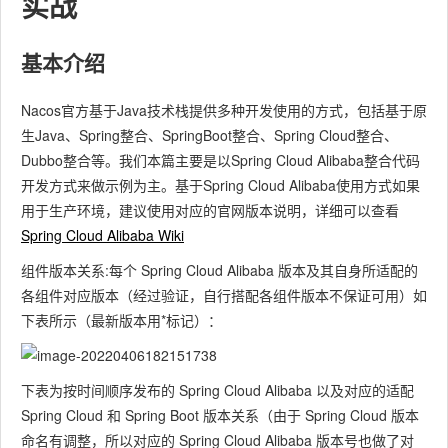
实战
基本介绍
Nacos官方基于Java技术栈提供多种开发使用的方式，包括基于原
生Java、Spring整合、SpringBoot整合、Spring Cloud整合、
Dubbo整合等。我们本篇主要是以Spring Cloud Alibaba整合代码
开发方式来做示例为主。基于Spring Cloud Alibaba使用方式如果
用于生产环境，建议使用对应的官网版本说明，详细可以查看
Spring Cloud Alibaba Wiki
组件版本关系:每个 Spring Cloud Alibaba 版本及其自身所适配的
各组件对应版本（经过验证，自行搭配各组件版本不保证可用）如
下表所示（最新版本用*标记）：
下表为按时间顺序发布的 Spring Cloud Alibaba 以及对应的适配
Spring Cloud 和 Spring Boot 版本关系（由于 Spring Cloud 版本
命名有调整，所以对应的 Spring Cloud Alibaba 版本号也做了对