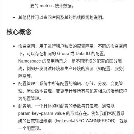
要的 metrics 统计数据。
其他特性可以查阅官网及其的路线图规划说明。
核心概念
命名空间：用于进行租户粒度的配置隔离。不同的命名空间
下，可以存在相同的 Group 或 Data ID 的配置。
Namespace 的常用场景之一是不同环境的配置的区分隔
离，例如开发测试环境和生产环境的资源（如配置、服务）
隔离等。
配置管理：系统中所有配置的编辑、存储、分发、变更管
理、历史版本管理、变更审计等所有与配置相关的活动统称
为配置管理。
配置项：一个具体的可配置的参数与其值域，通常以
param-key=param-value 的形式存在。例如我们常配置系
统的日志输出级别（logLevel=INFO|WARN|ERROR） 就是
一个配置项。