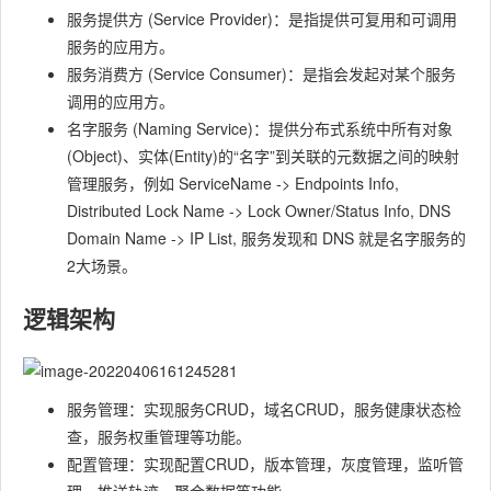
服务提供方 (Service Provider)：是指提供可复用和可调用
服务的应用方。
服务消费方 (Service Consumer)：是指会发起对某个服务
调用的应用方。
名字服务 (Naming Service)：提供分布式系统中所有对象
(Object)、实体(Entity)的“名字”到关联的元数据之间的映射
管理服务，例如 ServiceName -> Endpoints Info,
Distributed Lock Name -> Lock Owner/Status Info, DNS
Domain Name -> IP List, 服务发现和 DNS 就是名字服务的
2大场景。
逻辑架构
服务管理：实现服务CRUD，域名CRUD，服务健康状态检
查，服务权重管理等功能。
配置管理：实现配置CRUD，版本管理，灰度管理，监听管