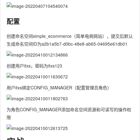
配置
创建命名空间simple_ecommerce（简单电商网站），提交后默认
生成命名空间ID为a2b1a5b7-d0bc-48e8-ab65-04695e61db01
创建用户itxs，密码为itxs123
用户itxs绑定CONFIG_MANAGER（配置管理员角色）
为角色CONFIG_MANAGER添加命名空间资源和可读写的操作权
限