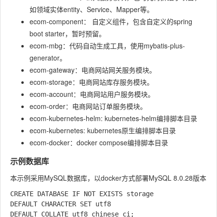
如领域实体entity、Service、Mapper等。
ecom-component： 自定义组件，包含自定义的spring
boot starter，暂时预留。
ecom-mbg：代码自动生成工具，使用mybatis-plus-
generator。
ecom-gateway：电商网站网关服务模块。
ecom-storage：电商网站库存服务模块。
ecom-account：电商网站用户服务模块。
ecom-order：电商网站订单服务模块。
ecom-kubernetes-helm: kubernetes-helm编排脚本目录
ecom-kubernetes: kubernetes原生编排脚本目录
ecom-docker：docker compose编排脚本目录
示例数据库
本示例采用MySQL数据库，以docker方式部署MySQL 8.0.28版本
CREATE DATABASE IF NOT EXISTS storage

DEFAULT CHARACTER SET utf8

DEFAULT COLLATE utf8_chinese_ci;
