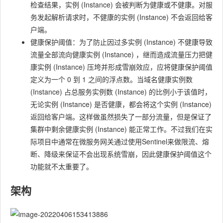
检查结果，实例 (Instance) 会被判断为健康或不健康。对服
务发起解析请求时，不健康的实例 (Instance) 不会返回给客
户端。
健康保护阈值：为了防止因过多实例 (Instance) 不健康导致
流量全部流向健康实例 (Instance) ，继而造成流量压力把健
康实例 (Instance) 压垮并形成雪崩效应，应将健康保护阈值
定义为一个 0 到 1 之间的浮点数。当域名健康实例数
(Instance) 占总服务实例数 (Instance) 的比例小于该值时，
无论实例 (Instance) 是否健康，都会将这个实例 (Instance)
返回给客户端。这样做虽然损失了一部分流量，但是保证了
集群中剩余健康实例 (Instance) 能正常工作。不过我们在实
际项目中通常在微服务网关通过使用Sentinel来做限流、熔
断、降级来保证不会出现系统雪崩，因此健康保护阈值这个
功能就不太重要了。
架构