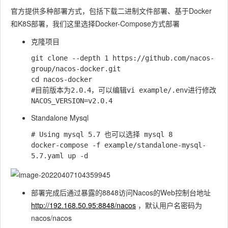
官方提供多种部署方式，包括下载二进制文件部署、基于Docker
和K8S部署，我们这里选择Docker-Compose方式部署
克隆项目
git clone --depth 1 https://github.com/nacos-
group/nacos-docker.git

cd nacos-docker

#目前版本为2.0.4，可以编辑vi example/.env进行修改

Standalone Mysql
# Using mysql 5.7 也可以选择 mysql 8 

docker-compose -f example/standalone-mysql-
部署完成后通过暴露的8848访问Nacos的Web控制台地址
http://192.168.50.95:8848/nacos
，默认用户名密码为
nacos/nacos