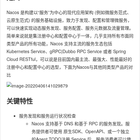
Nacos 是构建以“服务”为中心的现代应用架构 (例如微服务范式、
云原生范式) 的服务基础设施，致力于发现、配置和管理微服务，
可以快速实现动态服务发现、服务配置、服务元数据及流量管理。
简单来说就是集注册中心和配置中心于一体，几乎支持所有市面同
类型产品的所有功能，Nacos 支持主流的服务生态包括
Kubernetes Service、gRPC|Dubbo RPC Service 或者 Spring
Cloud RESTful，可以说是目前国内最主流、最强大、性能最好的
注册中心和配置中心的选型，下面为Nacos与其他同类型产品的对
比
关键特性
服务发现和服务运行状况检查
Nacos 支持基于 DNS 和基于 RPC 的服务发现。服
务提供者可使用 原生SDK、OpenAPI、或一个独立
的Agent TODO注册 Service 后，服务消费者可以使