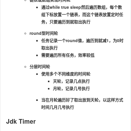
通过while true sleep然后遍历数组，每个数
组下标放置一个链表，而这个链表放置定时任
务，只要遍历到就取出执行
round型时间轮
任务记录一个round值，遍历到就减1，为0时
取出执行
需要遍历所有任务，效率较低
分层时间轮
使用多个不同维度的时间轮
天轮，记录几点执行
月轮，记录几号执行
当在月轮遍历好了取出放到天轮，以这样方式
时间几月几号执行
Jdk Timer