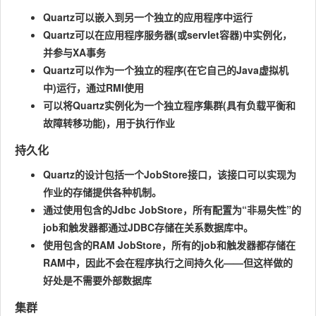
Quartz可以嵌入到另一个独立的应用程序中运行
Quartz可以在应用程序服务器(或servlet容器)中实例化，
并参与XA事务
Quartz可以作为一个独立的程序(在它自己的Java虚拟机
中)运行，通过RMI使用
可以将Quartz实例化为一个独立程序集群(具有负载平衡和
故障转移功能)，用于执行作业
持久化
Quartz的设计包括一个JobStore接口，该接口可以实现为
作业的存储提供各种机制。
通过使用包含的Jdbc JobStore，所有配置为“非易失性”的
job和触发器都通过JDBC存储在关系数据库中。
使用包含的RAM JobStore，所有的job和触发器都存储在
RAM中，因此不会在程序执行之间持久化——但这样做的
好处是不需要外部数据库
集群