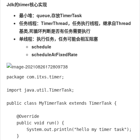
Jdk的timer核心实现
最小堆：queue,存放TimerTask
任务线程：TimerThread，任务执行线程，继承自Thread
基类,死循环判断是否有任务需要执行
单线程：执行任务，任务可能会相互阻塞
schedule
scheduleAtFixedRate
package com.itxs.timer;

import java.util.TimerTask;  

public class MyTimerTask extends TimerTask {

    @Override

    public void run() {

        System.out.println("hello my timer task");

    }
