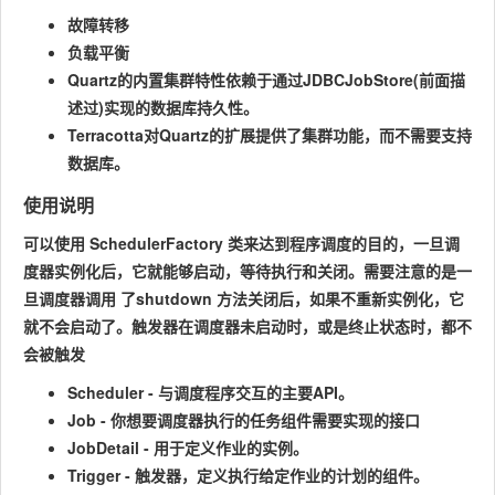
故障转移
负载平衡
Quartz的内置集群特性依赖于通过JDBCJobStore(前面描
述过)实现的数据库持久性。
Terracotta对Quartz的扩展提供了集群功能，而不需要支持
数据库。
使用说明
可以使用 SchedulerFactory 类来达到程序调度的目的，一旦调
度器实例化后，它就能够启动，等待执行和关闭。需要注意的是一
旦调度器调用 了shutdown 方法关闭后，如果不重新实例化，它
就不会启动了。触发器在调度器未启动时，或是终止状态时，都不
会被触发
Scheduler - 与调度程序交互的主要API。
Job - 你想要调度器执行的任务组件需要实现的接口
JobDetail - 用于定义作业的实例。
Trigger - 触发器，定义执行给定作业的计划的组件。